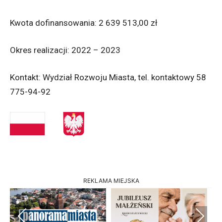
Kwota dofinansowania: 2 639 513,00 zł
Okres realizacji: 2022 – 2023
Kontakt: Wydział Rozwoju Miasta, tel. kontaktowy 58
775-94-92
REKLAMA MIEJSKA
Previous
Next