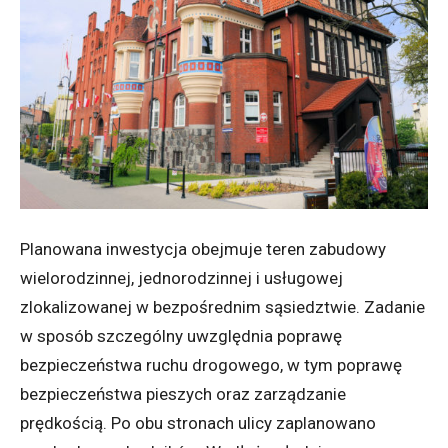
Planowana inwestycja obejmuje teren zabudowy
wielorodzinnej, jednorodzinnej i usługowej
zlokalizowanej w bezpośrednim sąsiedztwie. Zadanie
w sposób szczególny uwzględnia poprawę
bezpieczeństwa ruchu drogowego, w tym poprawę
bezpieczeństwa pieszych oraz zarządzanie
prędkością. Po obu stronach ulicy zaplanowano