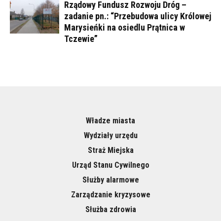
Rządowy Fundusz Rozwoju Dróg –
zadanie pn.: “Przebudowa ulicy Królowej
Marysieńki na osiedlu Prątnica w
Tczewie”
Władze miasta
Wydziały urzędu
Straż Miejska
Urząd Stanu Cywilnego
Służby alarmowe
Zarządzanie kryzysowe
Służba zdrowia