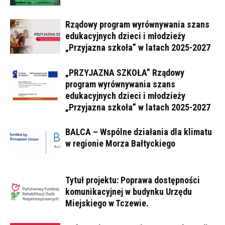
Rządowy program wyrównywania szans
edukacyjnych dzieci i młodzieży
„Przyjazna szkoła” w latach 2025-2027
„PRZYJAZNA SZKOŁA” Rządowy
program wyrównywania szans
edukacyjnych dzieci i młodzieży
„Przyjazna szkoła” w latach 2025-2027
BALCA – Wspólne działania dla klimatu
w regionie Morza Bałtyckiego
Tytuł projektu: Poprawa dostępności
komunikacyjnej w budynku Urzędu
Miejskiego w Tczewie.