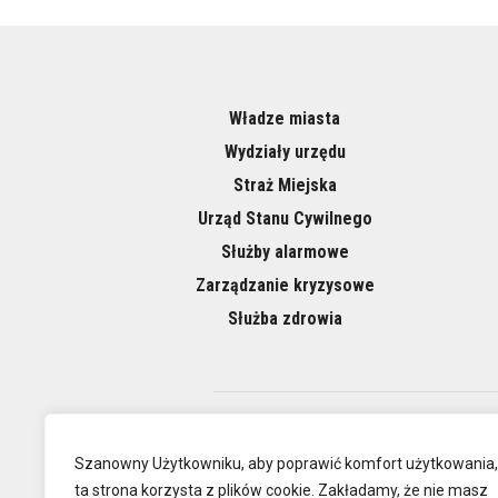
Władze miasta
Wydziały urzędu
Straż Miejska
Urząd Stanu Cywilnego
Służby alarmowe
Zarządzanie kryzysowe
Służba zdrowia
O NAS
Szanowny Użytkowniku, aby poprawić komfort użytkowania,
ta strona korzysta z plików cookie. Zakładamy, że nie masz