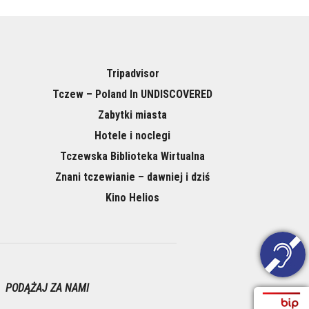
Tripadvisor
Tczew – Poland In UNDISCOVERED
Zabytki miasta
Hotele i noclegi
Tczewska Biblioteka Wirtualna
Znani tczewianie – dawniej i dziś
Kino Helios
PODĄŻAJ ZA NAMI