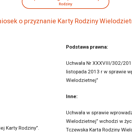
Rodziny
iosek o przyznanie Karty Rodziny Wielodziet
Podstawa prawna:
Uchwała Nr XXXVIII/302/2013
listopada 2013 r w sprawie w
Wielodzietnej”
Inne:
Uchwała w sprawie wprowadze
Wielodzietnej” wchodzi w życ
j Karty Rodziny”.
Tczewska Karta Rodziny Wielo