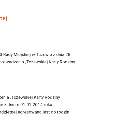
nej
 Rady Miejskiej w Tczewie z dnia 28
prowadzenia „Tczewskiej Karty Rodziny
nia „Tczewskiej Karty Rodziny
ie z dniem 01.01.2014 roku.
dzietnej adresowana jest do rodzin