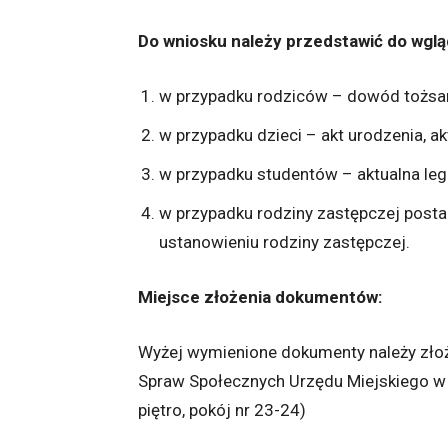
Do wniosku należy przedstawić do wglą
w przypadku rodziców – dowód tożsa
w przypadku dzieci – akt urodzenia, ak
w przypadku studentów – aktualna leg
w przypadku rodziny zastępczej post
ustanowieniu rodziny zastępczej.
Miejsce złożenia dokumentów:
Wyżej wymienione dokumenty należy złoż
Spraw Społecznych Urzędu Miejskiego w Tc
piętro, pokój nr 23-24)