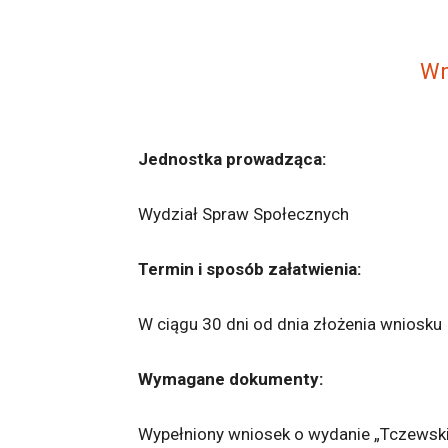
Wn
Jednostka prowadząca:
Wydział Spraw Społecznych
Termin i sposób załatwienia:
W ciągu 30 dni od dnia złożenia wniosku
Wymagane dokumenty:
Wypełniony wniosek o wydanie „Tczewskie