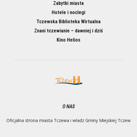
Zabytki miasta
Hotele i noclegi
Tczewska Biblioteka Wirtualna
Znani tczewianie – dawniej i dziś
Kino Helios
O NAS
Oficjalna strona miasta Tczewa i władz Gminy Miejskiej Tczew