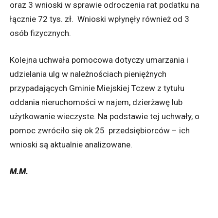
oraz 3 wnioski w sprawie odroczenia rat podatku na
łącznie 72 tys. zł. Wnioski wpłynęły również od 3
osób fizycznych.
Kolejna uchwała pomocowa dotyczy umarzania i
udzielania ulg w należnościach pieniężnych
przypadających Gminie Miejskiej Tczew z tytułu
oddania nieruchomości w najem, dzierżawę lub
użytkowanie wieczyste. Na podstawie tej uchwały, o
pomoc zwróciło się ok 25 przedsiębiorców – ich
wnioski są aktualnie analizowane.
M.M.