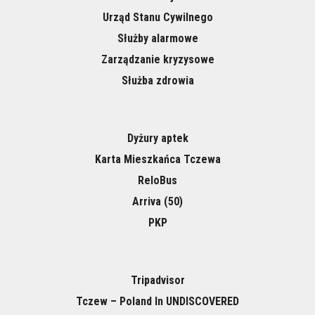
Urząd Stanu Cywilnego
Służby alarmowe
Zarządzanie kryzysowe
Służba zdrowia
Dyżury aptek
Karta Mieszkańca Tczewa
ReloBus
Arriva (50)
PKP
Tripadvisor
Tczew – Poland In UNDISCOVERED