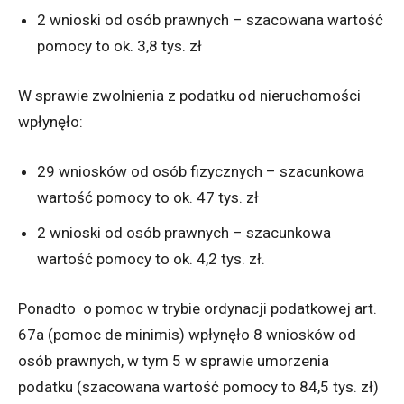
2 wnioski od osób prawnych – szacowana wartość
pomocy to ok. 3,8 tys. zł
W sprawie zwolnienia z podatku od nieruchomości
wpłynęło:
29 wniosków od osób fizycznych – szacunkowa
wartość pomocy to ok. 47 tys. zł
2 wnioski od osób prawnych – szacunkowa
wartość pomocy to ok. 4,2 tys. zł.
Ponadto o pomoc w trybie ordynacji podatkowej art.
67a (pomoc de minimis) wpłynęło 8 wniosków od
osób prawnych, w tym 5 w sprawie umorzenia
podatku (szacowana wartość pomocy to 84,5 tys. zł)