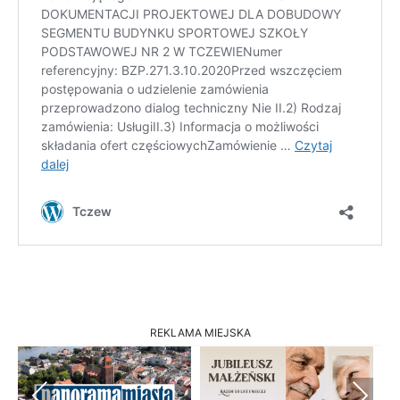
REKLAMA MIEJSKA
Previous
Next