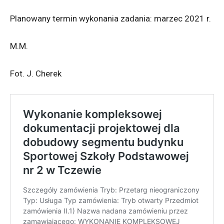
Planowany termin wykonania zadania: marzec 2021 r.
M.M.
Fot. J. Cherek