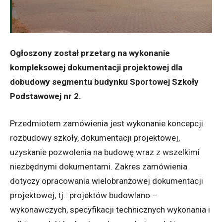
Ogłoszony został przetarg na wykonanie
kompleksowej dokumentacji projektowej dla
dobudowy segmentu budynku Sportowej Szkoły
Podstawowej nr 2.
Przedmiotem zamówienia jest wykonanie koncepcji
rozbudowy szkoły, dokumentacji projektowej,
uzyskanie pozwolenia na budowę wraz z wszelkimi
niezbędnymi dokumentami. Zakres zamówienia
dotyczy opracowania wielobranżowej dokumentacji
projektowej, tj.: projektów budowlano –
wykonawczych, specyfikacji technicznych wykonania i