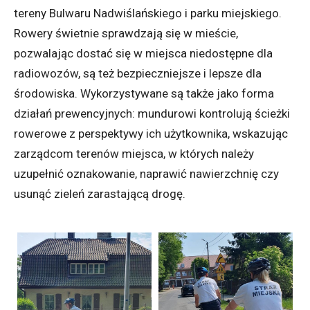
tereny Bulwaru Nadwiślańskiego i parku miejskiego.
Rowery świetnie sprawdzają się w mieście,
pozwalając dostać się w miejsca niedostępne dla
radiowozów, są też bezpieczniejsze i lepsze dla
środowiska. Wykorzystywane są także jako forma
działań prewencyjnych: mundurowi kontrolują ścieżki
rowerowe z perspektywy ich użytkownika, wskazując
zarządcom terenów miejsca, w których należy
uzupełnić oznakowanie, naprawić nawierzchnię czy
usunąć zieleń zarastającą drogę.