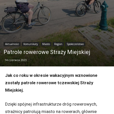
Aktualności
Komunikaty
Miasto
Region
Społeczeństwo
Patrole rowerowe Straży Miejskiej
14 czerwca 2023
Jak co roku w okresie wakacyjnym wznowione
zostały patrole rowerowe tczewskiej Straży
Miejskiej.
Dzięki spójnej infrastrukturze dróg rowerowych,
strażnicy patrolują miasto na rowerach, głównie