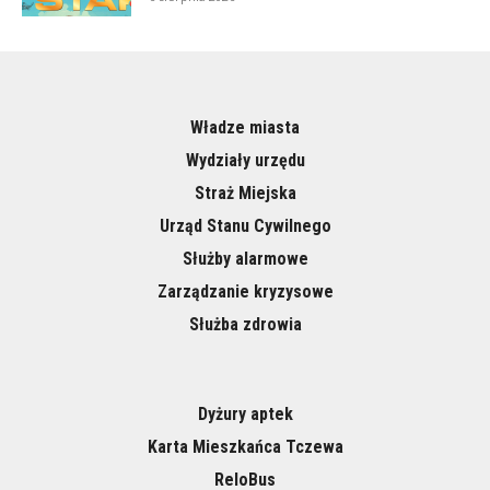
Władze miasta
Wydziały urzędu
Straż Miejska
Urząd Stanu Cywilnego
Służby alarmowe
Zarządzanie kryzysowe
Służba zdrowia
Dyżury aptek
Karta Mieszkańca Tczewa
ReloBus