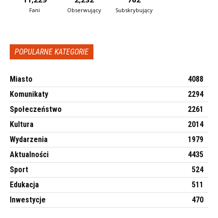
Fani
Obserwujący
Subskrybujący
POPULARNE KATEGORIE
Miasto
4088
Komunikaty
2294
Społeczeństwo
2261
Kultura
2014
Wydarzenia
1979
Aktualności
4435
Sport
524
Edukacja
511
Inwestycje
470