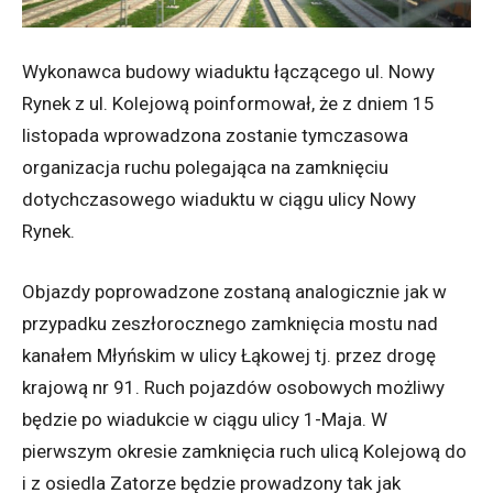
Wykonawca budowy wiaduktu łączącego ul. Nowy
Rynek z ul. Kolejową poinformował, że z dniem 15
listopada wprowadzona zostanie tymczasowa
organizacja ruchu polegająca na zamknięciu
dotychczasowego wiaduktu w ciągu ulicy Nowy
Rynek.
Objazdy poprowadzone zostaną analogicznie jak w
przypadku zeszłorocznego zamknięcia mostu nad
kanałem Młyńskim w ulicy Łąkowej tj. przez drogę
krajową nr 91. Ruch pojazdów osobowych możliwy
będzie po wiadukcie w ciągu ulicy 1-Maja. W
pierwszym okresie zamknięcia ruch ulicą Kolejową do
i z osiedla Zatorze będzie prowadzony tak jak