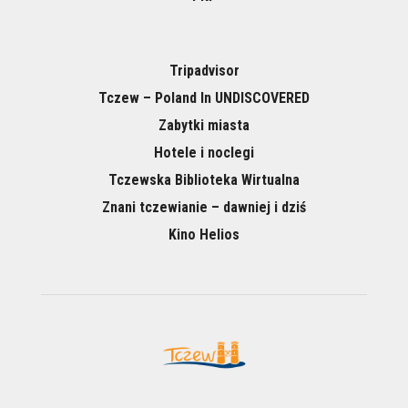
Tripadvisor
Tczew – Poland In UNDISCOVERED
Zabytki miasta
Hotele i noclegi
Tczewska Biblioteka Wirtualna
Znani tczewianie – dawniej i dziś
Kino Helios