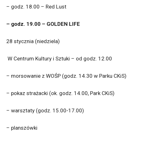
– godz. 18.00 – Red Lust
– godz. 19.00 – GOLDEN LIFE
28 stycznia (niedziela)
W Centrum Kultury i Sztuki – od godz. 12.00
– morsowanie z WOŚP (godz. 14.30 w Parku CKiS)
– pokaz strażacki (ok. godz. 14.00, Park CKiS)
– warsztaty (godz. 15.00-17.00)
– planszówki