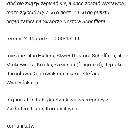
ktoś nie zdążył zapisać się, a chce zostać wystawcą,
może zgłosić się 2.06 o godz. 10.00 do punktu
organizatora na Skwerze Doktora Schefflera.
termin: 2.06 godz. 10.00-17.00
miejsce: plac Hallera, Skwer Doktora Schefflera, ulice:
Mickiewicza, Krótka, Łazienna (fragment), deptaki:
Jarosława Dąbrowskiego i kard. Stefana
Wyszyńskiego
organizator: Fabryka Sztuk we współpracy z
Zakładem Usług Komunalnych
komunikaty: