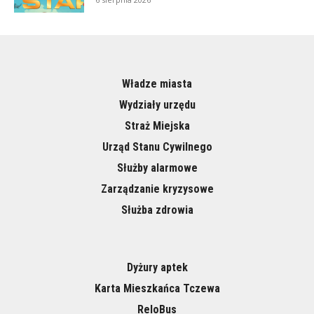
Władze miasta
Wydziały urzędu
Straż Miejska
Urząd Stanu Cywilnego
Służby alarmowe
Zarządzanie kryzysowe
Służba zdrowia
Dyżury aptek
Karta Mieszkańca Tczewa
ReloBus