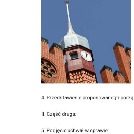
4. Przedstawienie proponowanego porząd
II. Część druga:
5. Podjęcie uchwał w sprawie: