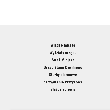
Władze miasta
Wydziały urzędu
Straż Miejska
Urząd Stanu Cywilnego
Służby alarmowe
Zarządzanie kryzysowe
Służba zdrowia