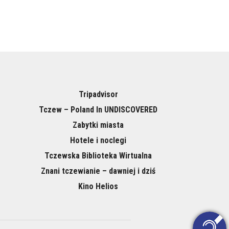
Tripadvisor
Tczew – Poland In UNDISCOVERED
Zabytki miasta
Hotele i noclegi
Tczewska Biblioteka Wirtualna
Znani tczewianie – dawniej i dziś
Kino Helios