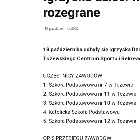
rozegrane
18 października 2022
18 października odbyły się Igrzyska Dz
Tczewskiego Centrum Sportu i Rekreac
UCZESTNICY ZAWODÓW
1. Szkoła Podstawowa nr 7 w Tczewie
2. Szkoła Podstawowa nr 11 w Tczewie
3. Szkoła Podstawowa nr 10 w Tczewie
4. Katolicka Szkoła Podstawowa
5. Szkoła Podstawowa nr 12 w Tczewie
OPIS PRZEBIEGU ZAWODÓW: