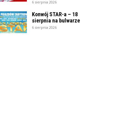
6 sierpnia 2026
Konwój STAR-a – 18
sierpnia na bulwarze
6 sierpnia 2026