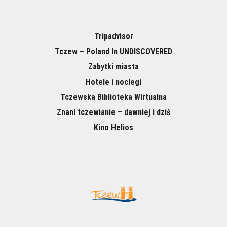
Tripadvisor
Tczew – Poland In UNDISCOVERED
Zabytki miasta
Hotele i noclegi
Tczewska Biblioteka Wirtualna
Znani tczewianie – dawniej i dziś
Kino Helios