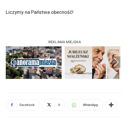
Liczymy na Państwa obecność!
REKLAMA MIEJSKA
Previous
Next
Facebook
X
WhatsApp