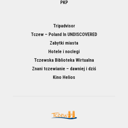
PKP
Tripadvisor
Tczew – Poland In UNDISCOVERED
Zabytki miasta
Hotele i noclegi
Tczewska Biblioteka Wirtualna
Znani tczewianie – dawniej i dziś
Kino Helios