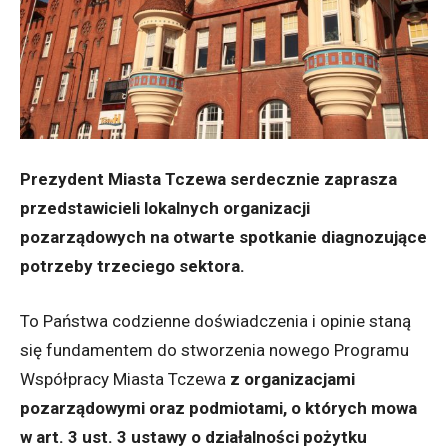
Prezydent Miasta Tczewa serdecznie zaprasza
przedstawicieli lokalnych organizacji
pozarządowych na otwarte spotkanie diagnozujące
potrzeby trzeciego sektora.
To Państwa codzienne doświadczenia i opinie staną
się fundamentem do stworzenia nowego Programu
Współpracy Miasta Tczewa
z organizacjami
pozarządowymi oraz podmiotami, o których mowa
w art. 3 ust. 3 ustawy o działalności pożytku