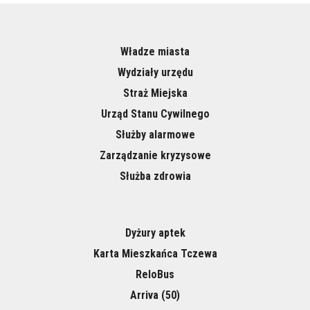
Władze miasta
Wydziały urzędu
Straż Miejska
Urząd Stanu Cywilnego
Służby alarmowe
Zarządzanie kryzysowe
Służba zdrowia
Dyżury aptek
Karta Mieszkańca Tczewa
ReloBus
Arriva (50)