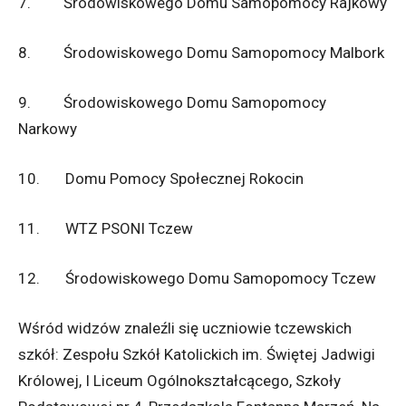
7. Środowiskowego Domu Samopomocy Rajkowy
8. Środowiskowego Domu Samopomocy Malbork
9. Środowiskowego Domu Samopomocy
Narkowy
10. Domu Pomocy Społecznej Rokocin
11. WTZ PSONI Tczew
12. Środowiskowego Domu Samopomocy Tczew
Wśród widzów znaleźli się uczniowie tczewskich
szkół: Zespołu Szkół Katolickich im. Świętej Jadwigi
Królowej, I Liceum Ogólnokształcącego, Szkoły