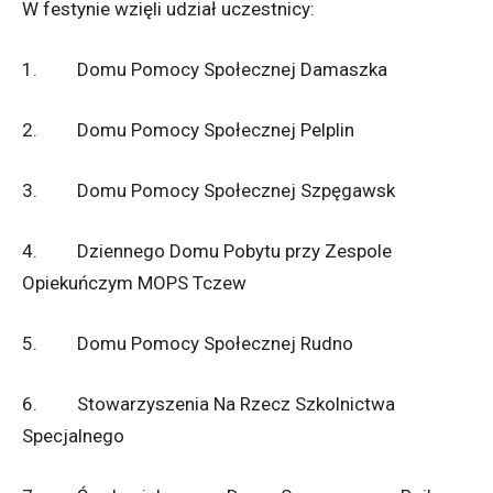
W festynie wzięli udział uczestnicy:
1. Domu Pomocy Społecznej Damaszka
2. Domu Pomocy Społecznej Pelplin
3. Domu Pomocy Społecznej Szpęgawsk
4. Dziennego Domu Pobytu przy Zespole
Opiekuńczym MOPS Tczew
5. Domu Pomocy Społecznej Rudno
6. Stowarzyszenia Na Rzecz Szkolnictwa
Specjalnego