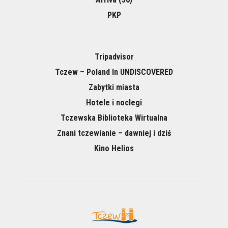
PKP
Tripadvisor
Tczew – Poland In UNDISCOVERED
Zabytki miasta
Hotele i noclegi
Tczewska Biblioteka Wirtualna
Znani tczewianie – dawniej i dziś
Kino Helios