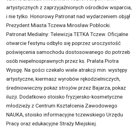
artystycznych z zaprzyjaźnionych ośrodków wsparcia,
i nie tylko. Honorowy Patronat nad wydarzeniem objął
Prezydent Miasta Tczewa Mirosław Pobłocki.
Patronat Medialny: Telewizja TETKA Tczew. Oficjalne
otwarcie festynu odbyło się poprzez uroczystość
poświęcenia samochodu dostosowanego do potrzeb
osób niepełnosprawnych przez ks. Prałata Piotra
Wysgę. Na gości czekało wiele atrakcji min. występy
artystyczne, kiermasz wyrobów rękodzielniczych,
średniowieczny pokaz strojów przez Bajarza, pokaz
iluzji. Dodatkowo stoisko fryzjersko-kosmetyczne
młodzieży z Centrum Kształcenia Zawodowego
NAUKA, stoisko informacyjne tczewskiego Urzędu
Pracy oraz edukacyjne Straży Miejskiej.