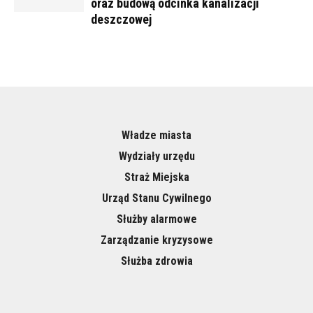
oraz budową odcinka kanalizacji
deszczowej
Władze miasta
Wydziały urzędu
Straż Miejska
Urząd Stanu Cywilnego
Służby alarmowe
Zarządzanie kryzysowe
Służba zdrowia