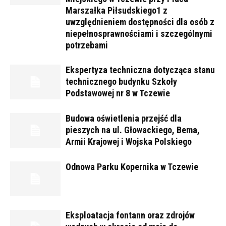
Marszałka Piłsudskiego1 z
uwzględnieniem dostępności dla osób z
niepełnosprawnościami i szczególnymi
potrzebami
Ekspertyza techniczna dotycząca stanu
technicznego budynku Szkoły
Podstawowej nr 8 w Tczewie
Budowa oświetlenia przejść dla
pieszych na ul. Głowackiego, Bema,
Armii Krajowej i Wojska Polskiego
Odnowa Parku Kopernika w Tczewie
Eksploatacja fontann oraz zdrojów