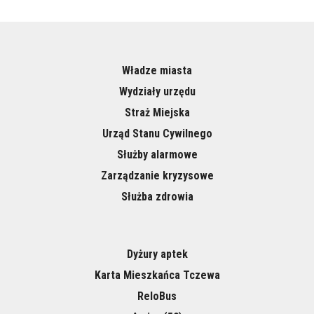
Władze miasta
Wydziały urzędu
Straż Miejska
Urząd Stanu Cywilnego
Służby alarmowe
Zarządzanie kryzysowe
Służba zdrowia
Dyżury aptek
Karta Mieszkańca Tczewa
ReloBus