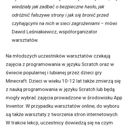
wiedziały jak zadbać o bezpieczne hasło, jak
odróżnić fałszywe strony i jak się bronić przed
czyhającymi na nich w sieci zagrożeniami
– mówi
Dawid Leśniakiewicz, współorganizator
warsztatów.
Na młodszych uczestników warsztatów czekają
zajęcia z programowania w języku Scratch oraz w
świecie popularnej i lubianej przez dzieci gry
Minecraft. Dzieci w wieku 10-12 lat także zmierzą się
z nauką programowania w języku Scratch lub będą
mogły wybrać zajęcia prowadzone w środowisku App
Inventor. W przypadku warsztatów online, do wyboru
są także warsztaty z tworzenia stron internetowych.
W trakcie lekcji, uczestnicy dowiedzą się na czym