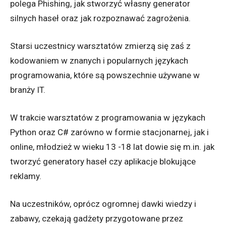
polega Phishing, jak stworzyć własny generator
silnych haseł oraz jak rozpoznawać zagrożenia.
Starsi uczestnicy warsztatów zmierzą się zaś z
kodowaniem w znanych i popularnych językach
programowania, które są powszechnie używane w
branży IT.
W trakcie warsztatów z programowania w językach
Python oraz C# zarówno w formie stacjonarnej, jak i
online, młodzież w wieku 13 -18 lat dowie się m.in. jak
tworzyć generatory haseł czy aplikacje blokujące
reklamy.
Na uczestników, oprócz ogromnej dawki wiedzy i
zabawy, czekają gadżety przygotowane przez