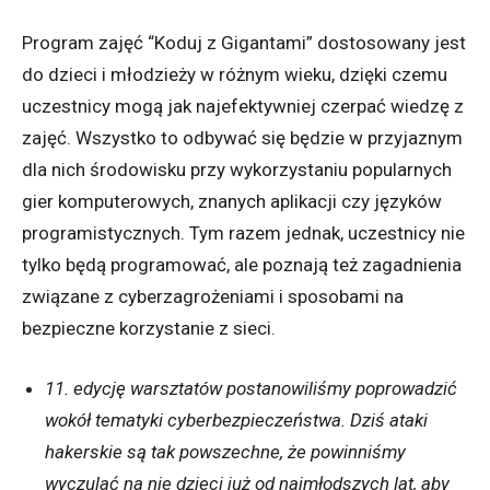
Program zajęć “Koduj z Gigantami” dostosowany jest
do dzieci i młodzieży w różnym wieku, dzięki czemu
uczestnicy mogą jak najefektywniej czerpać wiedzę z
zajęć. Wszystko to odbywać się będzie w przyjaznym
dla nich środowisku przy wykorzystaniu popularnych
gier komputerowych, znanych aplikacji czy języków
programistycznych. Tym razem jednak, uczestnicy nie
tylko będą programować, ale poznają też zagadnienia
związane z cyberzagrożeniami i sposobami na
bezpieczne korzystanie z sieci.
11. edycję warsztatów postanowiliśmy poprowadzić
wokół tematyki cyberbezpieczeństwa. Dziś ataki
hakerskie są tak powszechne, że powinniśmy
wyczulać na nie dzieci już od najmłodszych lat, aby