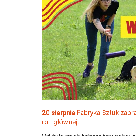
20 sierpnia
Fabryka Sztuk zapr
roli głównej.