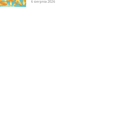
6 sierpnia 2026