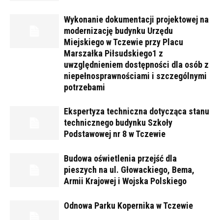
Wykonanie dokumentacji projektowej na
modernizację budynku Urzędu
Miejskiego w Tczewie przy Placu
Marszałka Piłsudskiego1 z
uwzględnieniem dostępności dla osób z
niepełnosprawnościami i szczególnymi
potrzebami
Ekspertyza techniczna dotycząca stanu
technicznego budynku Szkoły
Podstawowej nr 8 w Tczewie
Budowa oświetlenia przejść dla
pieszych na ul. Głowackiego, Bema,
Armii Krajowej i Wojska Polskiego
Odnowa Parku Kopernika w Tczewie