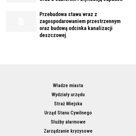
Przebudowa stawu wraz z
zagospodarowaniem przestrzennym
oraz budową odcinka kanalizacji
deszczowej
Władze miasta
Wydziały urzędu
Straż Miejska
Urząd Stanu Cywilnego
Służby alarmowe
Zarządzanie kryzysowe