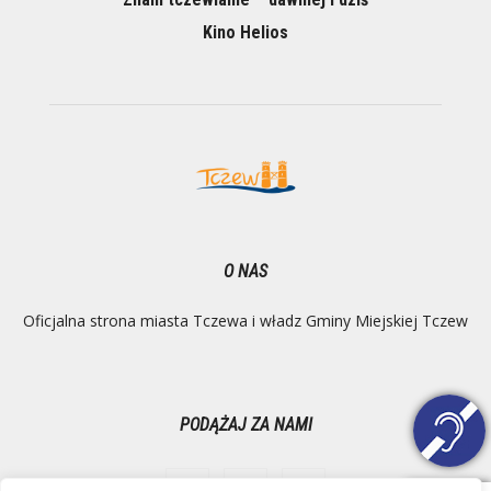
Kino Helios
O NAS
Oficjalna strona miasta Tczewa i władz Gminy Miejskiej Tczew
PODĄŻAJ ZA NAMI