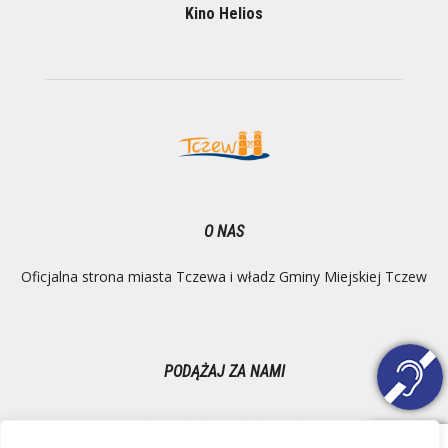
Kino Helios
O NAS
Oficjalna strona miasta Tczewa i władz Gminy Miejskiej Tczew
PODĄŻAJ ZA NAMI