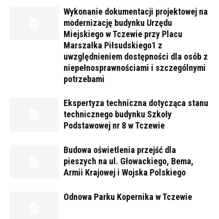
Wykonanie dokumentacji projektowej na
modernizację budynku Urzędu
Miejskiego w Tczewie przy Placu
Marszałka Piłsudskiego1 z
uwzględnieniem dostępności dla osób z
niepełnosprawnościami i szczególnymi
potrzebami
Ekspertyza techniczna dotycząca stanu
technicznego budynku Szkoły
Podstawowej nr 8 w Tczewie
Budowa oświetlenia przejść dla
pieszych na ul. Głowackiego, Bema,
Armii Krajowej i Wojska Polskiego
Odnowa Parku Kopernika w Tczewie