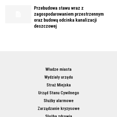
Przebudowa stawu wraz z
zagospodarowaniem przestrzennym
oraz budową odcinka kanalizacji
deszczowej
Władze miasta
Wydziały urzędu
Straż Miejska
Urząd Stanu Cywilnego
Służby alarmowe
Zarządzanie kryzysowe
Służba zdrowia