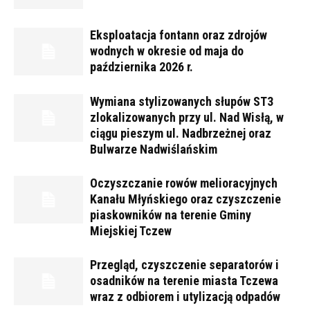
Eksploatacja fontann oraz zdrojów
wodnych w okresie od maja do
października 2026 r.
Wymiana stylizowanych słupów ST3
zlokalizowanych przy ul. Nad Wisłą, w
ciągu pieszym ul. Nadbrzeżnej oraz
Bulwarze Nadwiślańskim
Oczyszczanie rowów melioracyjnych
Kanału Młyńskiego oraz czyszczenie
piaskowników na terenie Gminy
Miejskiej Tczew
Przegląd, czyszczenie separatorów i
osadników na terenie miasta Tczewa
wraz z odbiorem i utylizacją odpadów