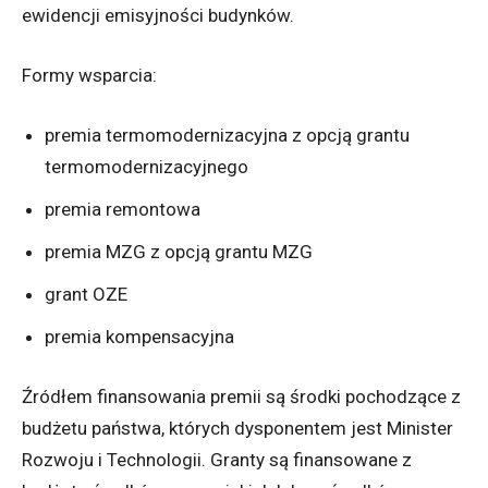
ewidencji emisyjności budynków.
Formy wsparcia:
premia termomodernizacyjna z opcją grantu
termomodernizacyjnego
premia remontowa
premia MZG z opcją grantu MZG
grant OZE
premia kompensacyjna
Źródłem finansowania premii są środki pochodzące z
budżetu państwa, których dysponentem jest Minister
Rozwoju i Technologii. Granty są finansowane z