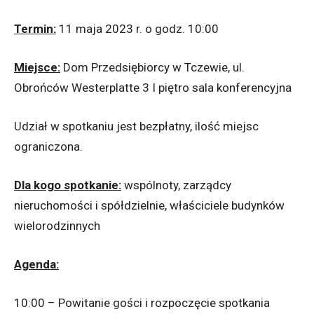
Termin:
11 maja 2023 r. o godz. 10:00
Miejsce:
Dom Przedsiębiorcy w Tczewie, ul.
Obrońców Westerplatte 3 I piętro sala konferencyjna
Udział w spotkaniu jest bezpłatny, ilość miejsc
ograniczona.
Dla kogo spotkanie:
wspólnoty, zarządcy
nieruchomości i spółdzielnie, właściciele budynków
wielorodzinnych
Agenda:
10:00 – Powitanie gości i rozpoczęcie spotkania