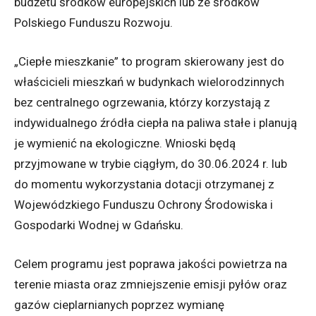
budżetu środków europejskich lub ze środków
Polskiego Funduszu Rozwoju.
„Ciepłe mieszkanie” to program skierowany jest do
właścicieli mieszkań w budynkach wielorodzinnych
bez centralnego ogrzewania, którzy korzystają z
indywidualnego źródła ciepła na paliwa stałe i planują
je wymienić na ekologiczne. Wnioski będą
przyjmowane w trybie ciągłym, do 30.06.2024 r. lub
do momentu wykorzystania dotacji otrzymanej z
Wojewódzkiego Funduszu Ochrony Środowiska i
Gospodarki Wodnej w Gdańsku.
Celem programu jest poprawa jakości powietrza na
terenie miasta oraz zmniejszenie emisji pyłów oraz
gazów cieplarnianych poprzez wymianę