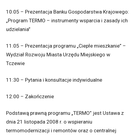
10:05 – Prezentacja Banku Gospodarstwa Krajowego:
„Program TERMO – instrumenty wsparcia i zasady ich
udzielania”
11:05 – Prezentacja programu „Ciepłe mieszkanie” –
Wydział Rozwoju Miasta Urzędu Miejskiego w
Tczewie
11:30 – Pytania i konsultacje indywidualne
12:00 – Zakończenie
Podstawą prawną programu „TERMO” jest Ustawa z
dnia 21 listopada 2008 r. o wspieraniu
termomodernizacji i remontów oraz o centralnej