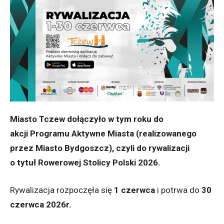
Miasto Tczew dołączyło w tym roku do
akcji Programu Aktywne Miasta (realizowanego
przez Miasto Bydgoszcz), czyli do rywalizacji
o tytuł Rowerowej Stolicy Polski 2026.
Rywalizacja rozpoczęła się
1
czerwca
i potrwa do
30
czerwca 2026r.