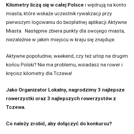
Kilometry liczą się w całej Polsce
i wędrują na konto
miasta, które wskaże uczestnik rywalizacji przy
pierwszym logowaniu do bezpłatnej aplikacji Aktywne
Miasta. Następnie zbiera punkty dla swojego miasta,
niezależnie w jakim miejscu w kraju się znajduje.
Aktywne popołudnie, weekend, czy też urlop na drugim
końcu Polski? Nie ma problemu, wsiadasz na rower i
kręcisz kilometry dla Tczewa!
Jako Organizator Lokalny, nagrodzimy 3 najlepsze
rowerzystki oraz 3 najlepszych rowerzystów z
Tczewa.
Co należy zrobić, aby dołączyć do konkursu?