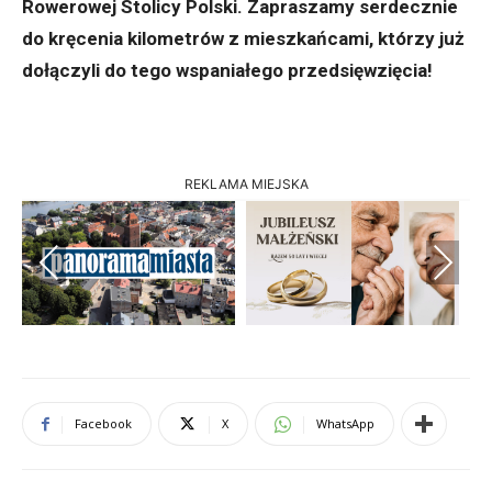
Rowerowej Stolicy Polski. Zapraszamy serdecznie
do kręcenia kilometrów z mieszkańcami, którzy już
dołączyli do tego wspaniałego przedsięwzięcia!
REKLAMA MIEJSKA
Previous
Next
Facebook
X
WhatsApp