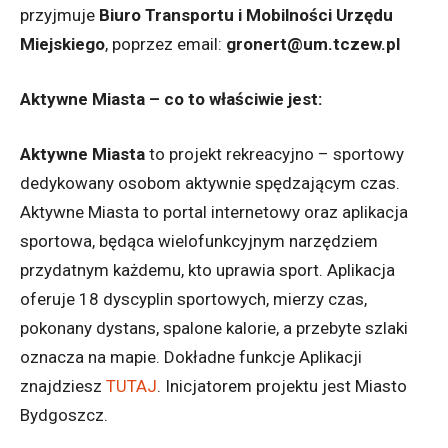
przyjmuje
Biuro Transportu i Mobilności Urzędu
Miejskiego
, poprzez email:
gronert@um.tczew.pl
Aktywne Miasta – co to właściwie jest:
Aktywne Miasta
to projekt rekreacyjno – sportowy
dedykowany osobom aktywnie spędzającym czas.
Aktywne Miasta to portal internetowy oraz aplikacja
sportowa, będąca wielofunkcyjnym narzędziem
przydatnym każdemu, kto uprawia sport. Aplikacja
oferuje 18 dyscyplin sportowych, mierzy czas,
pokonany dystans, spalone kalorie, a przebyte szlaki
oznacza na mapie. Dokładne funkcje Aplikacji
znajdziesz
TUTAJ
. Inicjatorem projektu jest Miasto
Bydgoszcz.