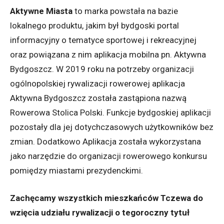
Aktywne Miasta
to marka powstała na bazie
lokalnego produktu, jakim był bydgoski portal
informacyjny o tematyce sportowej i rekreacyjnej
oraz powiązana z nim aplikacja mobilna pn. Aktywna
Bydgoszcz. W 2019 roku na potrzeby organizacji
ogólnopolskiej rywalizacji rowerowej aplikacja
Aktywna Bydgoszcz została zastąpiona nazwą
Rowerowa Stolica Polski. Funkcje bydgoskiej aplikacji
pozostały dla jej dotychczasowych użytkowników bez
zmian. Dodatkowo Aplikacja została wykorzystana
jako narzędzie do organizacji rowerowego konkursu
pomiędzy miastami prezydenckimi.
Zachęcamy wszystkich mieszkańców Tczewa do
wzięcia udziału rywalizacji o tegoroczny tytuł