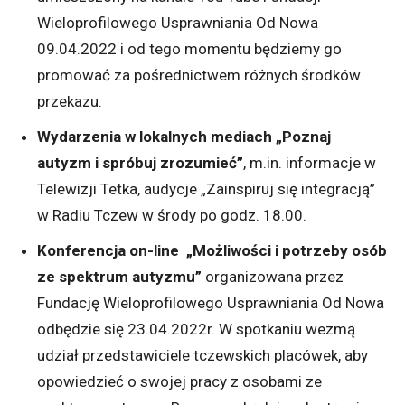
Wieloprofilowego Usprawniania Od Nowa
09.04.2022 i od tego momentu będziemy go
promować za pośrednictwem różnych środków
przekazu.
Wydarzenia w lokalnych mediach „Poznaj
autyzm i spróbuj zrozumieć”
, m.in. informacje w
Telewizji Tetka, audycje „Zainspiruj się integracją”
w Radiu Tczew w środy po godz. 18.00.
Konferencja on-line
„Możliwości i potrzeby osób
ze spektrum autyzmu”
organizowana przez
Fundację Wieloprofilowego Usprawniania Od Nowa
odbędzie się 23.04.2022r. W spotkaniu wezmą
udział przedstawiciele tczewskich placówek, aby
opowiedzieć o swojej pracy z osobami ze