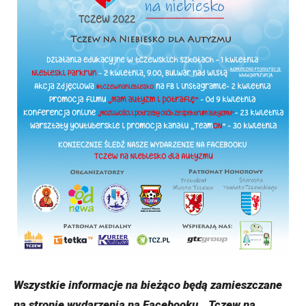
Wszystkie informacje na bieżąco będą zamieszczane
na stronie wydarzenia na Facebooku
„Tczew na