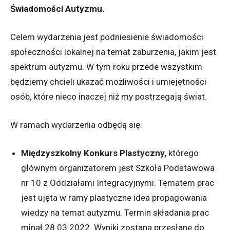
Świadomości Autyzmu.
Celem wydarzenia jest podniesienie świadomości
społeczności lokalnej na temat zaburzenia, jakim jest
spektrum autyzmu. W tym roku przede wszystkim
będziemy chcieli ukazać możliwości i umiejętności
osób, które nieco inaczej niż my postrzegają świat.
W ramach wydarzenia odbędą się:
Międzyszkolny Konkurs Plastyczny,
którego
głównym organizatorem jest Szkoła Podstawowa
nr 10 z Oddziałami Integracyjnymi. Tematem prac
jest ujęta w ramy plastyczne idea propagowania
wiedzy na temat autyzmu. Termin składania prac
minął 28.03.2022. Wyniki zostaną przesłane do