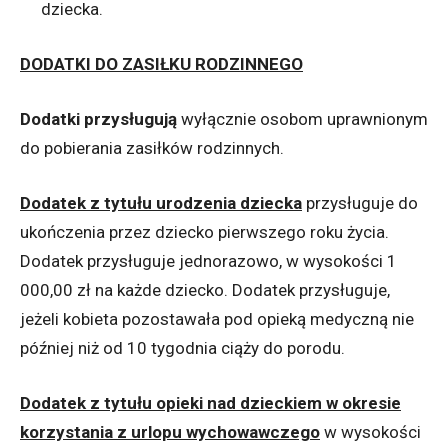
dziecka.
DODATKI DO ZASIŁKU RODZINNEGO
Dodatki przysługują
wyłącznie osobom uprawnionym
do pobierania zasiłków rodzinnych.
Dodatek z tytułu urodzenia dziecka
przysługuje do
ukończenia przez dziecko pierwszego roku życia.
Dodatek przysługuje jednorazowo, w wysokości 1
000,00 zł na każde dziecko. Dodatek przysługuje,
jeżeli kobieta pozostawała pod opieką medyczną nie
później niż od 10 tygodnia ciąży do porodu.
Dodatek z tytułu opieki nad dzieckiem w okresie
korzystania z urlopu wychowawczego
w wysokości