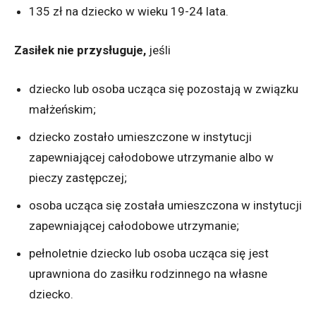
135 zł na dziecko w wieku 19-24 lata.
Zasiłek nie przysługuje,
jeśli
dziecko lub osoba ucząca się pozostają w związku
małżeńskim;
dziecko zostało umieszczone w instytucji
zapewniającej całodobowe utrzymanie albo w
pieczy zastępczej;
osoba ucząca się została umieszczona w instytucji
zapewniającej całodobowe utrzymanie;
pełnoletnie dziecko lub osoba ucząca się jest
uprawniona do zasiłku rodzinnego na własne
dziecko.