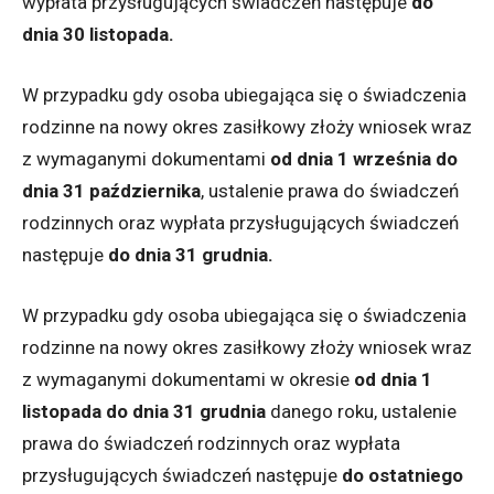
wypłata przysługujących świadczeń następuje
do
dnia 30 listopada.
W przypadku gdy osoba ubiegająca się o świadczenia
rodzinne na nowy okres zasiłkowy złoży wniosek wraz
z wymaganymi dokumentami
od dnia 1 września do
dnia 31 października
, ustalenie prawa do świadczeń
rodzinnych oraz wypłata przysługujących świadczeń
następuje
do dnia 31 grudnia.
W przypadku gdy osoba ubiegająca się o świadczenia
rodzinne na nowy okres zasiłkowy złoży wniosek wraz
z wymaganymi dokumentami w okresie
od dnia 1
listopada do dnia 31 grudnia
danego roku, ustalenie
prawa do świadczeń rodzinnych oraz wypłata
przysługujących świadczeń następuje
do ostatniego