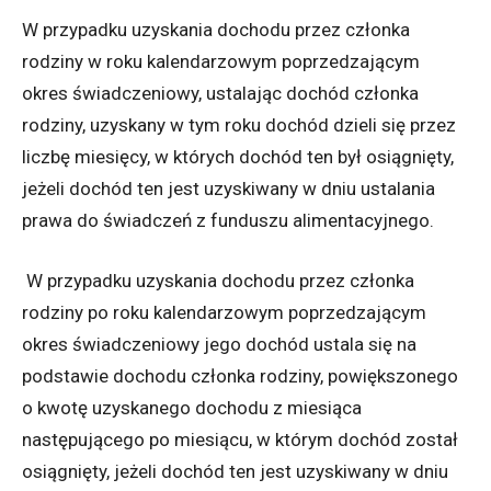
W przypadku uzyskania dochodu przez członka
rodziny w roku kalendarzowym poprzedzającym
okres świadczeniowy, ustalając dochód członka
rodziny, uzyskany w tym roku dochód dzieli się przez
liczbę miesięcy, w których dochód ten był osiągnięty,
jeżeli dochód ten jest uzyskiwany w dniu ustalania
prawa do świadczeń z funduszu alimentacyjnego.
W przypadku uzyskania dochodu przez członka
rodziny po roku kalendarzowym poprzedzającym
okres świadczeniowy jego dochód ustala się na
podstawie dochodu członka rodziny, powiększonego
o kwotę uzyskanego dochodu z miesiąca
następującego po miesiącu, w którym dochód został
osiągnięty, jeżeli dochód ten jest uzyskiwany w dniu