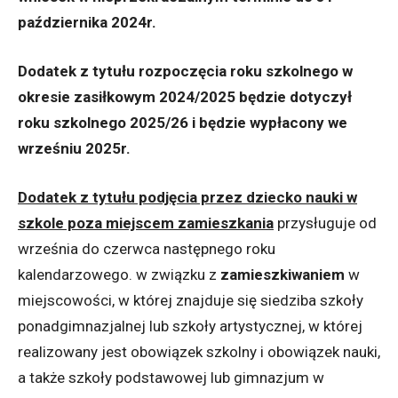
października 2024r.
Dodatek z tytułu rozpoczęcia roku szkolnego w
okresie zasiłkowym 2024/2025 będzie dotyczył
roku szkolnego 2025/26 i będzie wypłacony we
wrześniu 2025r.
Dodatek z tytułu podjęcia przez dziecko nauki w
szkole poza miejscem zamieszkania
przysługuje od
września do czerwca następnego roku
kalendarzowego. w związku z
zamieszkiwaniem
w
miejscowości, w której znajduje się siedziba szkoły
ponadgimnazjalnej lub szkoły artystycznej, w której
realizowany jest obowiązek szkolny i obowiązek nauki,
a także szkoły podstawowej lub gimnazjum w