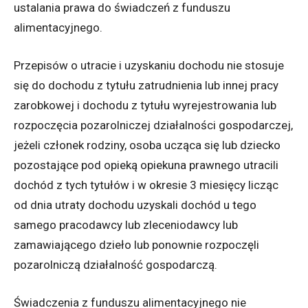
ustalania prawa do świadczeń z funduszu
alimentacyjnego.
Przepisów o utracie i uzyskaniu dochodu nie stosuje
się do dochodu z tytułu zatrudnienia lub innej pracy
zarobkowej i dochodu z tytułu wyrejestrowania lub
rozpoczęcia pozarolniczej działalności gospodarczej,
jeżeli członek rodziny, osoba ucząca się lub dziecko
pozostające pod opieką opiekuna prawnego utracili
dochód z tych tytułów i w okresie 3 miesięcy licząc
od dnia utraty dochodu uzyskali dochód u tego
samego pracodawcy lub zleceniodawcy lub
zamawiającego dzieło lub ponownie rozpoczęli
pozarolniczą działalność gospodarczą.
Świadczenia z funduszu alimentacyjnego nie