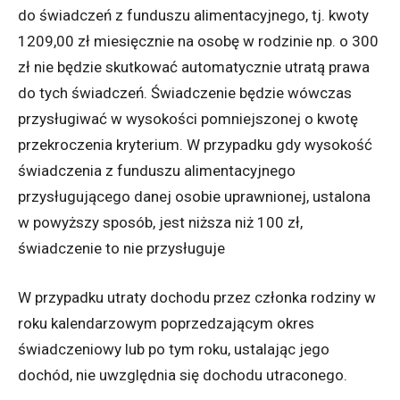
do świadczeń z funduszu alimentacyjnego, tj. kwoty
1209,00 zł miesięcznie na osobę w rodzinie np. o 300
zł nie będzie skutkować automatycznie utratą prawa
do tych świadczeń. Świadczenie będzie wówczas
przysługiwać w wysokości pomniejszonej o kwotę
przekroczenia kryterium. W przypadku gdy wysokość
świadczenia z funduszu alimentacyjnego
przysługującego danej osobie uprawnionej, ustalona
w powyższy sposób, jest niższa niż 100 zł,
świadczenie to nie przysługuje
W przypadku utraty dochodu przez członka rodziny w
roku kalendarzowym poprzedzającym okres
świadczeniowy lub po tym roku, ustalając jego
dochód, nie uwzględnia się dochodu utraconego.