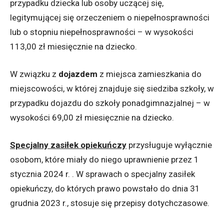
przypadku dziecka lub osoby uczącej się,
legitymującej się orzeczeniem o niepełnosprawności
lub o stopniu niepełnosprawności – w wysokości
113,00 zł miesięcznie na dziecko.
W związku z
dojazdem
z miejsca zamieszkania do
miejscowości, w której znajduje się siedziba szkoły, w
przypadku dojazdu do szkoły ponadgimnazjalnej – w
wysokości 69,00 zł miesięcznie na dziecko.
Specjalny zasiłek opiekuńczy
przysługuje wyłącznie
osobom, które miały do niego uprawnienie przez 1
stycznia 2024 r. . W sprawach o specjalny zasiłek
opiekuńczy, do których prawo powstało do dnia 31
grudnia 2023 r., stosuje się przepisy dotychczasowe.