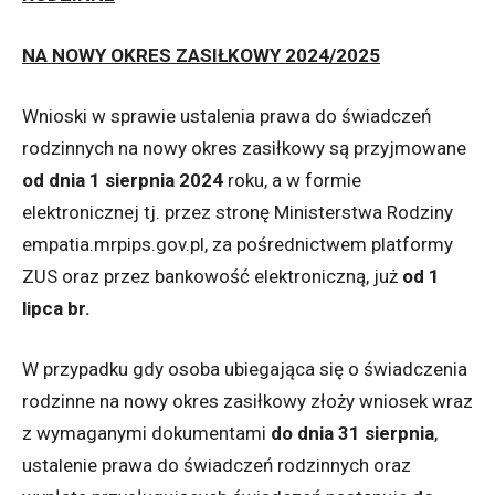
NA NOWY OKRES ZASIŁKOWY 2024/2025
Wnioski w sprawie ustalenia prawa do świadczeń
rodzinnych na nowy okres zasiłkowy są przyjmowane
od dnia 1 sierpnia 2024
roku, a w formie
elektronicznej tj. przez stronę Ministerstwa Rodziny
empatia.mrpips.gov.pl, za pośrednictwem platformy
ZUS oraz przez bankowość elektroniczną, już
od 1
lipca br.
W przypadku gdy osoba ubiegająca się o świadczenia
rodzinne na nowy okres zasiłkowy złoży wniosek wraz
z wymaganymi dokumentami
do dnia 31 sierpnia
,
ustalenie prawa do świadczeń rodzinnych oraz