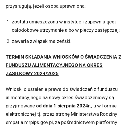
przysługują, jeżeli osoba uprawniona:
została umieszczona w instytucji zapewniającej
całodobowe utrzymanie albo w pieczy zastępczej;
zawarła związek małżeński.
TERMIN SKŁADANIA WNIOSKÓW O ŚWIADCZENIA Z
FUNDUSZU ALIMENTACYJNEGO NA OKRES
ZASIŁKOWY 2024/2025
Wnioski o ustalenie prawa do świadczeń z funduszu
alimentacyjnego na nowy okres świadczeniowy są
przyjmowane
od dnia 1 sierpnia 2024r.
,
a w formie
elektronicznej tj. przez stronę Ministerstwa Rodziny
empatia.mrpips.gov.pl, za pośrednictwem platformy