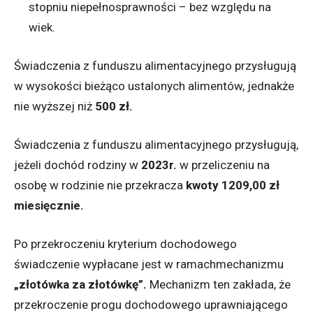
stopniu niepełnosprawności – bez względu na
wiek.
Świadczenia z funduszu alimentacyjnego przysługują
w wysokości bieżąco ustalonych alimentów, jednakże
nie wyższej niż
500 zł.
Świadczenia z funduszu alimentacyjnego przysługują,
jeżeli dochód rodziny w
2023r.
w przeliczeniu na
osobę w rodzinie nie przekracza
kwoty 1209,00 zł
miesięcznie.
Po przekroczeniu kryterium dochodowego
świadczenie wypłacane jest w ramachmechanizmu
„złotówka za złotówkę”.
Mechanizm ten zakłada, że
przekroczenie progu dochodowego uprawniającego