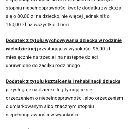
stopniu niepełnosprawności kwotę dodatku zwiększa
się o 80,00 zł na dziecko, nie więcej jednak niż o
160,00 zł na wszystkie dzieci.
Dodatek z tytułu wychowywania dziecka w rodzinie
wielodzietnej
przysługuje w wysokości 95,00 zł
miesięcznie na trzecie i na następne dzieci
uprawnione do zasiłku rodzinnego.
Dodatek z tytułu kształcenia i rehabilitacji dziecka
przysługuje na dziecko legitymujące się
orzeczeniem o niepełnosprawności, albo orzeczeniem
o umiarkowanym albo znacznym stopniu
niepełnosprawności w wysokości: