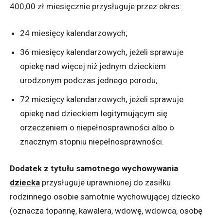
400,00 zł miesięcznie przysługuje przez okres:
24 miesięcy kalendarzowych;
36 miesięcy kalendarzowych, jeżeli sprawuje
opiekę nad więcej niż jednym dzieckiem
urodzonym podczas jednego porodu;
72 miesięcy kalendarzowych, jeżeli sprawuje
opiekę nad dzieckiem legitymującym się
orzeczeniem o niepełnosprawności albo o
znacznym stopniu niepełnosprawności.
Dodatek z tytułu samotnego wychowywania
dziecka
przysługuje uprawnionej do zasiłku
rodzinnego osobie samotnie wychowującej dziecko
(oznacza topannę, kawalera, wdowę, wdowca, osobę