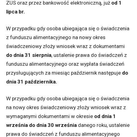
ZUS oraz przez bankowość elektroniczną, już
od 1
lipca br.
W przypadku gdy osoba ubiegająca się o świadczenia
z funduszu alimentacyjnego na nowy okres
świadczeniowy złoży wniosek wraz z dokumentami
do dnia 31 sierpnia
, ustalenie prawa do świadczeń z
funduszu alimentacyjnego oraz wypłata świadczeń
przysługujących za miesiąc październik następuje
do
dnia 31 pa
ź
dziernika.
W przypadku gdy osoba ubiegająca się o świadczenia
na nowy okres świadczeniowy złoży wniosek wraz z
wymaganymi dokumentami w okresie
od dnia 1
września do dnia 30 września
danego roku, ustalenie
prawa do świadczeń z funduszu alimentacyjnego