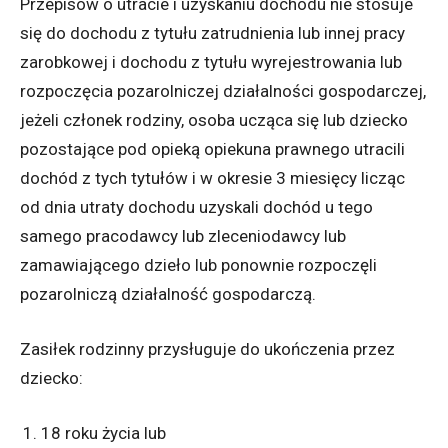
Przepisów o utracie i uzyskaniu dochodu nie stosuje
się do dochodu z tytułu zatrudnienia lub innej pracy
zarobkowej i dochodu z tytułu wyrejestrowania lub
rozpoczęcia pozarolniczej działalności gospodarczej,
jeżeli członek rodziny, osoba ucząca się lub dziecko
pozostające pod opieką opiekuna prawnego utracili
dochód z tych tytułów i w okresie 3 miesięcy licząc
od dnia utraty dochodu uzyskali dochód u tego
samego pracodawcy lub zleceniodawcy lub
zamawiającego dzieło lub ponownie rozpoczęli
pozarolniczą działalność gospodarczą.
Zasiłek rodzinny przysługuje do ukończenia przez
dziecko:
18 roku życia lub