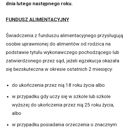
dnia lutego następnego roku.
FUNDUSZ ALIMENTACYJNY
Świadczenia z funduszu alimentacyjnego przysługują
osobie uprawnionej do alimentów od rodzica na
podstawie tytułu wykonawczego pochodzącego lub
zatwierdzonego przez sąd, jeżeli egzekucja okazała
się bezskuteczna w okresie ostatnich 2 miesięcy:
do ukończenia przez nią 18 roku życia albo
w przypadku gdy uczy się w szkole lub szkole
wyższej do ukończenia przez nią 25 roku życia,
albo
w przypadku posiadania orzeczenia o znacznym