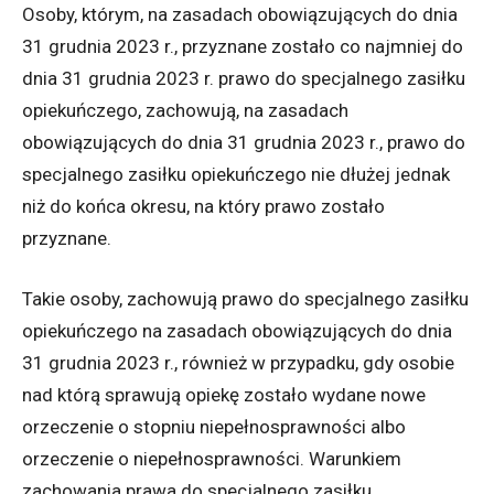
Osoby, którym, na zasadach obowiązujących do dnia
31 grudnia 2023 r., przyznane zostało co najmniej do
dnia 31 grudnia 2023 r. prawo do specjalnego zasiłku
opiekuńczego, zachowują, na zasadach
obowiązujących do dnia 31 grudnia 2023 r., prawo do
specjalnego zasiłku opiekuńczego nie dłużej jednak
niż do końca okresu, na który prawo zostało
przyznane.
Takie osoby, zachowują prawo do specjalnego zasiłku
opiekuńczego na zasadach obowiązujących do dnia
31 grudnia 2023 r., również w przypadku, gdy osobie
nad którą sprawują opiekę zostało wydane nowe
orzeczenie o stopniu niepełnosprawności albo
orzeczenie o niepełnosprawności. Warunkiem
zachowania prawa do specjalnego zasiłku