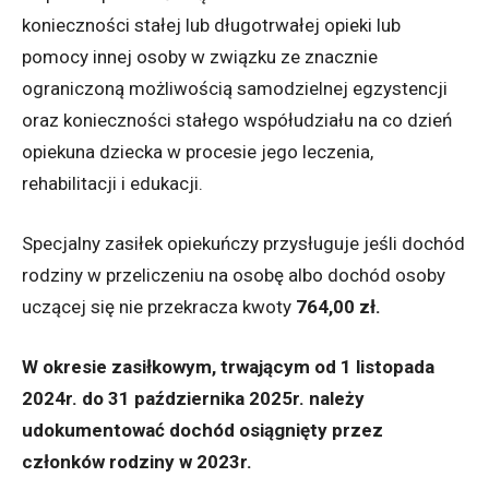
konieczności stałej lub długotrwałej opieki lub
pomocy innej osoby w związku ze znacznie
ograniczoną możliwością samodzielnej egzystencji
oraz konieczności stałego współudziału na co dzień
opiekuna dziecka w procesie jego leczenia,
rehabilitacji i edukacji.
Specjalny zasiłek opiekuńczy przysługuje jeśli dochód
rodziny w przeliczeniu na osobę albo dochód osoby
uczącej się nie przekracza kwoty
764,00 zł.
W okresie zasiłkowym, trwającym od 1 listopada
2024r. do 31 października 2025r. należy
udokumentować dochód osiągnięty przez
członków rodziny w 2023r.