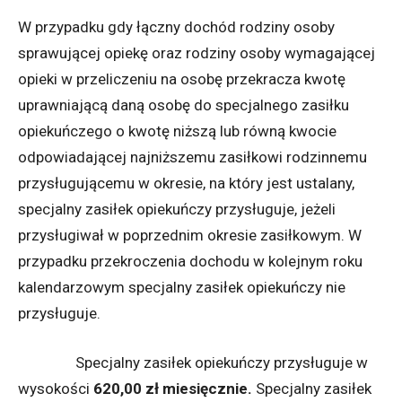
W przypadku gdy łączny dochód rodziny osoby
sprawującej opiekę oraz rodziny osoby wymagającej
opieki w przeliczeniu na osobę przekracza kwotę
uprawniającą daną osobę do specjalnego zasiłku
opiekuńczego o kwotę niższą lub równą kwocie
odpowiadającej najniższemu zasiłkowi rodzinnemu
przysługującemu w okresie, na który jest ustalany,
specjalny zasiłek opiekuńczy przysługuje, jeżeli
przysługiwał w poprzednim okresie zasiłkowym. W
przypadku przekroczenia dochodu w kolejnym roku
kalendarzowym specjalny zasiłek opiekuńczy nie
przysługuje.
Specjalny zasiłek opiekuńczy przysługuje w
wysokości
620,00 zł miesięcznie.
Specjalny zasiłek