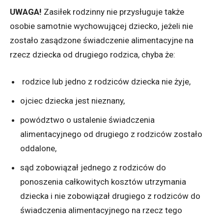
UWAGA!
Zasiłek rodzinny nie przysługuje także
osobie samotnie wychowującej dziecko, jeżeli nie
zostało zasądzone świadczenie alimentacyjne na
rzecz dziecka od drugiego rodzica, chyba że:
rodzice lub jedno z rodziców dziecka nie żyje,
ojciec dziecka jest nieznany,
powództwo o ustalenie świadczenia
alimentacyjnego od drugiego z rodziców zostało
oddalone,
sąd zobowiązał jednego z rodziców do
ponoszenia całkowitych kosztów utrzymania
dziecka i nie zobowiązał drugiego z rodziców do
świadczenia alimentacyjnego na rzecz tego