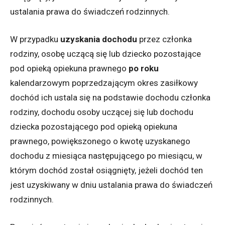
ustalania prawa do świadczeń rodzinnych.
W przypadku
uzyskania dochodu
przez członka
rodziny, osobę uczącą się lub dziecko pozostające
pod opieką opiekuna prawnego
po roku
kalendarzowym poprzedzającym okres zasiłkowy
dochód ich ustala się na podstawie dochodu członka
rodziny, dochodu osoby uczącej się lub dochodu
dziecka pozostającego pod opieką opiekuna
prawnego, powiększonego o kwotę uzyskanego
dochodu z miesiąca następującego po miesiącu, w
którym dochód został osiągnięty, jeżeli dochód ten
jest uzyskiwany w dniu ustalania prawa do świadczeń
rodzinnych.