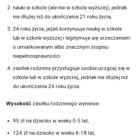
nauki w szkole (ale nie w szkole wyższej), jednak
nie dłużej niż do ukończenia 21 roku życia,
24 roku życia, jeżeli kontynuuje naukę w szkole
lub w szkole wyższej i legitymuje się orzeczeniem
o umiarkowanym albo znacznym stopniu
niepełnosprawności.
zasiłek rodzinny przysługuje osobie uczącej się w
szkole lub w szkole wyższej, jednak nie dłużej niż
do ukończenia 24 roku życia.
Wysokość
zasiłku rodzinnego wyniesie:
95 zł na dziecko w wieku 0-5 lat,
124 zł na dziecko w wieku 6-18 lat,