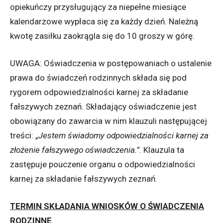
opiekuńczy przysługujący za niepełne miesiące
kalendarzowe wypłaca się za każdy dzień. Należną
kwotę zasiłku zaokrągla się do 10 groszy w górę.
UWAGA: Oświadczenia w postępowaniach o ustalenie
prawa do świadczeń rodzinnych składa się pod
rygorem odpowiedzialności karnej za składanie
fałszywych zeznań. Składający oświadczenie jest
obowiązany do zawarcia w nim klauzuli następującej
treści: „
Jestem świadomy odpowiedzialności karnej za
złożenie fałszywego oświadczenia.”
. Klauzula ta
zastępuje pouczenie organu o odpowiedzialności
karnej za składanie fałszywych zeznań.
TERMIN SKŁADANIA WNIOSKÓW O ŚWIADCZENIA
RODZINNE