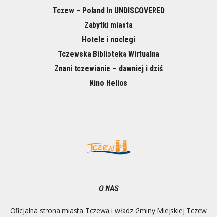
Tczew – Poland In UNDISCOVERED
Zabytki miasta
Hotele i noclegi
Tczewska Biblioteka Wirtualna
Znani tczewianie – dawniej i dziś
Kino Helios
O NAS
Oficjalna strona miasta Tczewa i władz Gminy Miejskiej Tczew