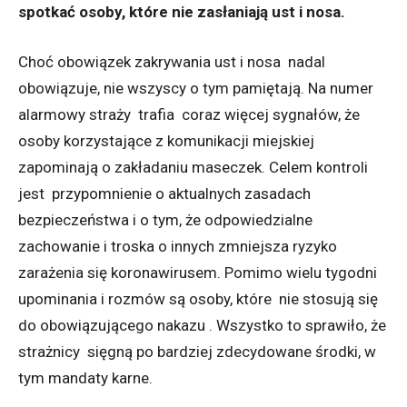
spotkać osoby, które nie zasłaniają ust i nosa.
Choć obowiązek zakrywania ust i nosa nadal
obowiązuje, nie wszyscy o tym pamiętają. Na numer
alarmowy straży trafia coraz więcej sygnałów, że
osoby korzystające z komunikacji miejskiej
zapominają o zakładaniu maseczek. Celem kontroli
jest przypomnienie o aktualnych zasadach
bezpieczeństwa i o tym, że odpowiedzialne
zachowanie i troska o innych zmniejsza ryzyko
zarażenia się koronawirusem. Pomimo wielu tygodni
upominania i rozmów są osoby, które nie stosują się
do obowiązującego nakazu . Wszystko to sprawiło, że
strażnicy sięgną po bardziej zdecydowane środki, w
tym mandaty karne.