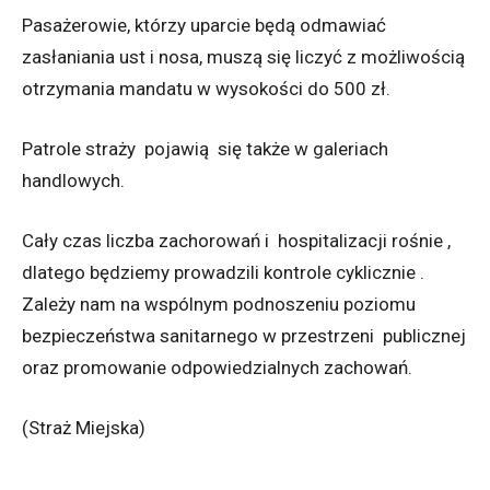
Pasażerowie, którzy uparcie będą odmawiać
zasłaniania ust i nosa, muszą się liczyć z możliwością
otrzymania mandatu w wysokości do 500 zł.
Patrole straży pojawią się także w galeriach
handlowych.
Cały czas liczba zachorowań i hospitalizacji rośnie ,
dlatego będziemy prowadzili kontrole cyklicznie .
Zależy nam na wspólnym podnoszeniu poziomu
bezpieczeństwa sanitarnego w przestrzeni publicznej
oraz promowanie odpowiedzialnych zachowań.
(Straż Miejska)