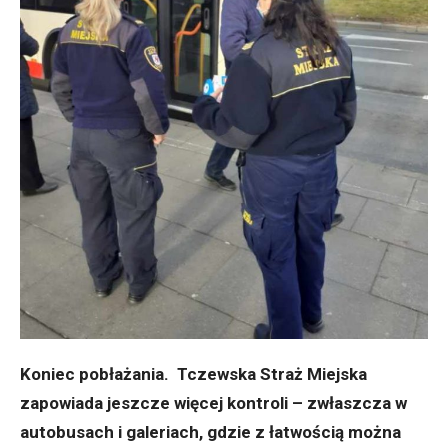
Koniec pobłażania. Tczewska Straż Miejska
zapowiada jeszcze więcej kontroli – zwłaszcza w
autobusach i galeriach, gdzie z łatwością można