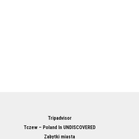
Tripadvisor
Tczew – Poland In UNDISCOVERED
Zabytki miasta