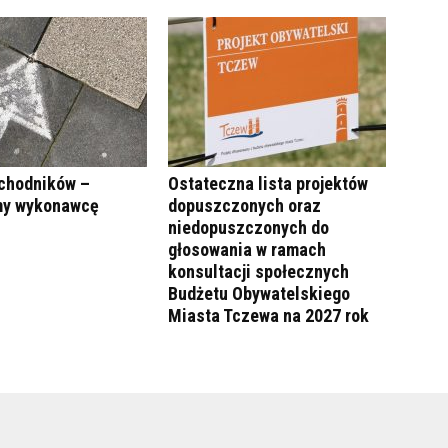
chodników –
Ostateczna lista projektów
my wykonawcę
dopuszczonych oraz
niedopuszczonych do
głosowania w ramach
konsultacji społecznych
Budżetu Obywatelskiego
Miasta Tczewa na 2027 rok