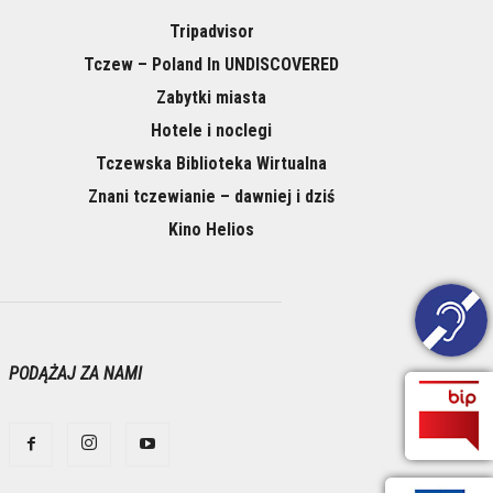
Tripadvisor
Tczew – Poland In UNDISCOVERED
Zabytki miasta
Hotele i noclegi
Tczewska Biblioteka Wirtualna
Znani tczewianie – dawniej i dziś
Kino Helios
PODĄŻAJ ZA NAMI