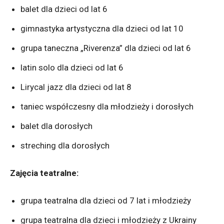
balet dla dzieci od lat 6
gimnastyka artystyczna dla dzieci od lat 10
grupa taneczna „Riverenza” dla dzieci od lat 6
latin solo dla dzieci od lat 6
Lirycal jazz dla dzieci od lat 8
taniec współczesny dla młodzieży i dorosłych
balet dla dorosłych
streching dla dorosłych
Zajęcia teatralne:
grupa teatralna dla dzieci od 7 lat i młodzieży
grupa teatralna dla dzieci i młodzieży z Ukrainy