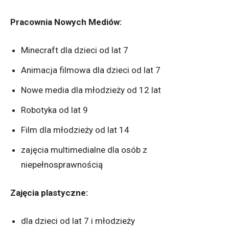
Pracownia Nowych Mediów:
Minecraft dla dzieci od lat 7
Animacja filmowa dla dzieci od lat 7
Nowe media dla młodzieży od 12 lat
Robotyka od lat 9
Film dla młodzieży od lat 14
zajęcia multimedialne dla osób z
niepełnosprawnością
Zajęcia plastyczne:
dla dzieci od lat 7 i młodzieży