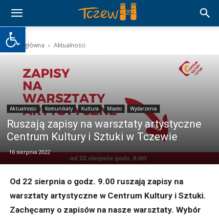
Otwórz pasek narzędzi
Strona główna
Aktualności
Aktualności
Komunikaty
Kultura
Miasto
Wydarzenia
Ruszają zapisy na warsztaty artystyczne
Centrum Kultury i Sztuki w Tczewie
16 sierpnia 2022
Od 22 sierpnia o godz. 9.00 ruszają zapisy na
warsztaty artystyczne w Centrum Kultury i Sztuki.
Zachęcamy o zapisów na nasze warsztaty. Wybór