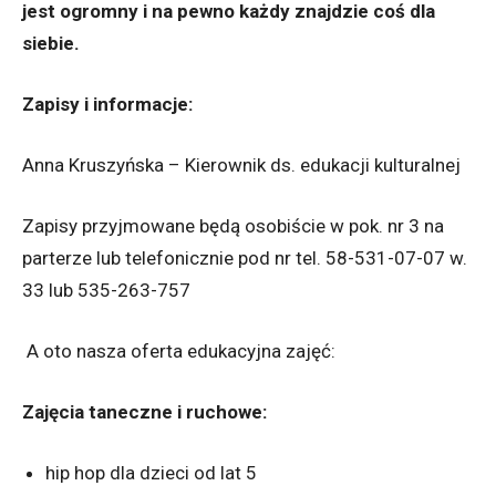
jest ogromny i na pewno każdy znajdzie coś dla
siebie.
Zapisy i informacje:
Anna Kruszyńska – Kierownik ds. edukacji kulturalnej
Zapisy przyjmowane będą osobiście w pok. nr 3 na
parterze lub telefonicznie pod nr tel. 58-531-07-07 w.
33 lub 535-263-757
A oto nasza oferta edukacyjna zajęć:
Zajęcia taneczne i ruchowe:
hip hop dla dzieci od lat 5