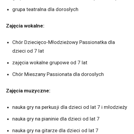
grupa teatralna dla dorosłych
Zajęcia wokalne:
Chór Dziecięco-Młodzieżowy Passionatka dla
dzieci od 7 lat
zajęcia wokalne grupowe od 7 lat
Chór Mieszany Passionata dla dorosłych
Zajęcia muzyczne:
nauka gry na perkusji dla dzieci od lat 7 i młodzieży
nauka gry na pianinie dla dzieci od lat 7
nauka gry na gitarze dla dzieci od lat 7