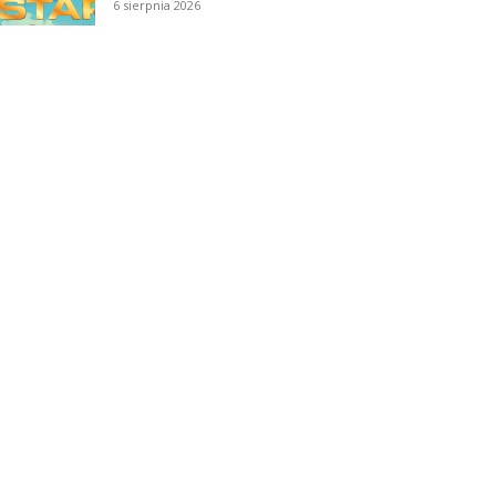
6 sierpnia 2026