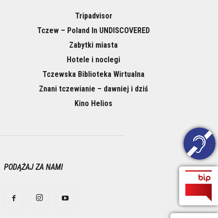
Tripadvisor
Tczew – Poland In UNDISCOVERED
Zabytki miasta
Hotele i noclegi
Tczewska Biblioteka Wirtualna
Znani tczewianie – dawniej i dziś
Kino Helios
PODĄŻAJ ZA NAMI