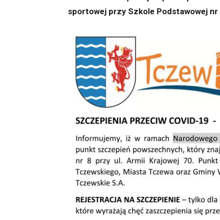
sportowej przy Szkole Podstawowej nr 