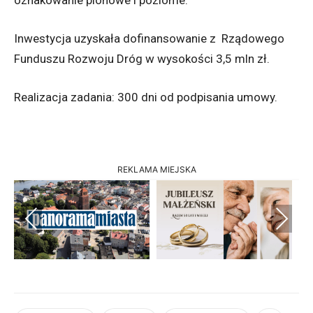
Inwestycja uzyskała dofinansowanie z Rządowego
Funduszu Rozwoju Dróg w wysokości 3,5 mln zł.
Realizacja zadania: 300 dni od podpisania umowy.
REKLAMA MIEJSKA
Previous
Next