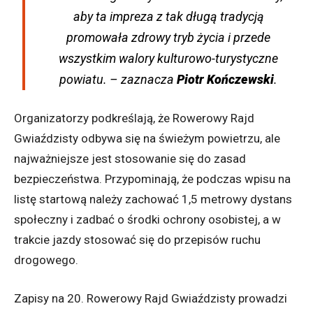
aby ta impreza z tak długą tradycją
promowała zdrowy tryb życia i przede
wszystkim walory kulturowo-turystyczne
powiatu.
– zaznacza
Piotr Kończewski
.
Organizatorzy podkreślają, że Rowerowy Rajd
Gwiaździsty odbywa się na świeżym powietrzu, ale
najważniejsze jest stosowanie się do zasad
bezpieczeństwa. Przypominają, że podczas wpisu na
listę startową należy zachować 1,5 metrowy dystans
społeczny i zadbać o środki ochrony osobistej, a w
trakcie jazdy stosować się do przepisów ruchu
drogowego.
Zapisy na 20. Rowerowy Rajd Gwiaździsty prowadzi