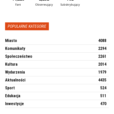
Fani
Obserwujący
Subskrybujący
POPULARNE KATEGORIE
Miasto
4088
Komunikaty
2294
Społeczeństwo
2261
Kultura
2014
Wydarzenia
1979
Aktualności
4435
Sport
524
Edukacja
511
Inwestycje
470