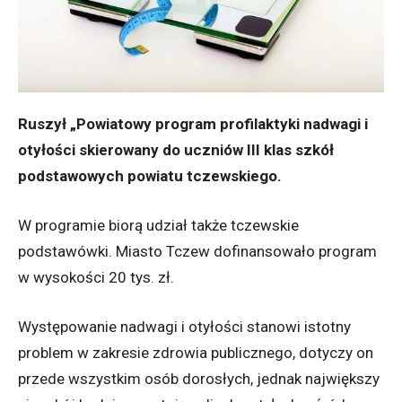
Ruszył „Powiatowy program profilaktyki nadwagi i
otyłości skierowany do uczniów III klas szkół
podstawowych powiatu tczewskiego.
W programie biorą udział także tczewskie
podstawówki. Miasto Tczew dofinansowało program
w wysokości 20 tys. zł.
Występowanie nadwagi i otyłości stanowi istotny
problem w zakresie zdrowia publicznego, dotyczy on
przede wszystkim osób dorosłych, jednak największy