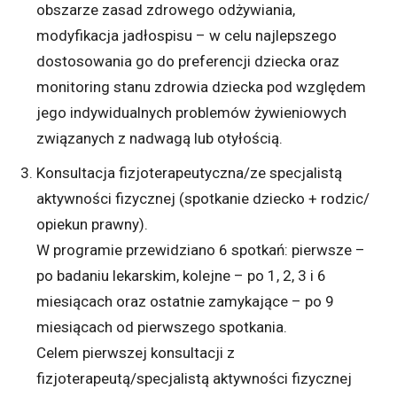
obszarze zasad zdrowego odżywiania,
modyfikacja jadłospisu – w celu najlepszego
dostosowania go do preferencji dziecka oraz
monitoring stanu zdrowia dziecka pod względem
jego indywidualnych problemów żywieniowych
związanych z nadwagą lub otyłością.
Konsultacja fizjoterapeutyczna/ze specjalistą
aktywności fizycznej (spotkanie dziecko + rodzic/
opiekun prawny).
W programie przewidziano 6 spotkań: pierwsze –
po badaniu lekarskim, kolejne – po 1, 2, 3 i 6
miesiącach oraz ostatnie zamykające – po 9
miesiącach od pierwszego spotkania.
Celem pierwszej konsultacji z
fizjoterapeutą/specjalistą aktywności fizycznej