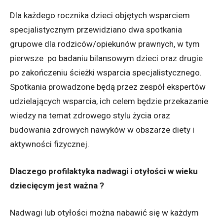
Dla każdego rocznika dzieci objętych wsparciem
specjalistycznym przewidziano dwa spotkania
grupowe dla rodziców/opiekunów prawnych, w tym
pierwsze po badaniu bilansowym dzieci oraz drugie
po zakończeniu ścieżki wsparcia specjalistycznego.
Spotkania prowadzone będą przez zespół ekspertów
udzielających wsparcia, ich celem będzie przekazanie
wiedzy na temat zdrowego stylu życia oraz
budowania zdrowych nawyków w obszarze diety i
aktywności fizycznej.
Dlaczego profilaktyka nadwagi i otyłości w wieku
dziecięcym jest ważna ?
Nadwagi lub otyłości można nabawić się w każdym