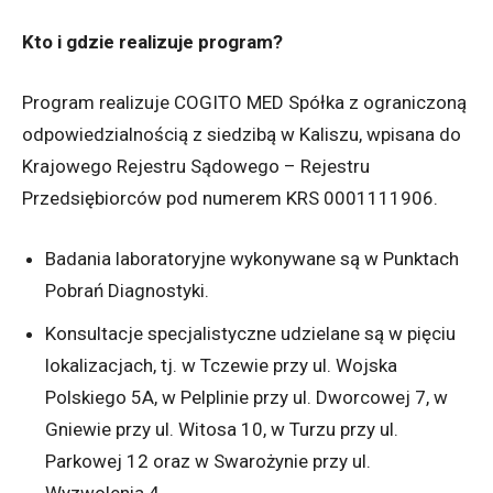
Kto i gdzie realizuje program?
Program realizuje COGITO MED Spółka z ograniczoną
odpowiedzialnością z siedzibą w Kaliszu, wpisana do
Krajowego Rejestru Sądowego – Rejestru
Przedsiębiorców pod numerem KRS 0001111906.
Badania laboratoryjne wykonywane są w Punktach
Pobrań Diagnostyki.
Konsultacje specjalistyczne udzielane są w pięciu
lokalizacjach, tj. w Tczewie przy ul. Wojska
Polskiego 5A, w Pelplinie przy ul. Dworcowej 7, w
Gniewie przy ul. Witosa 10, w Turzu przy ul.
Parkowej 12 oraz w Swarożynie przy ul.
Wyzwolenia 4.