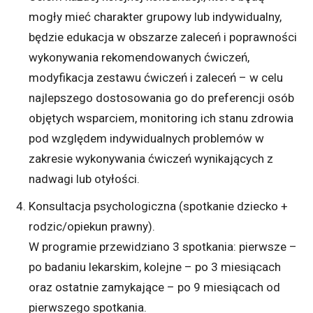
mogły mieć charakter grupowy lub indywidualny,
będzie edukacja w obszarze zaleceń i poprawności
wykonywania rekomendowanych ćwiczeń,
modyfikacja zestawu ćwiczeń i zaleceń – w celu
najlepszego dostosowania go do preferencji osób
objętych wsparciem, monitoring ich stanu zdrowia
pod względem indywidualnych problemów w
zakresie wykonywania ćwiczeń wynikających z
nadwagi lub otyłości.
Konsultacja psychologiczna (spotkanie dziecko +
rodzic/opiekun prawny).
W programie przewidziano 3 spotkania: pierwsze –
po badaniu lekarskim, kolejne – po 3 miesiącach
oraz ostatnie zamykające – po 9 miesiącach od
pierwszego spotkania.