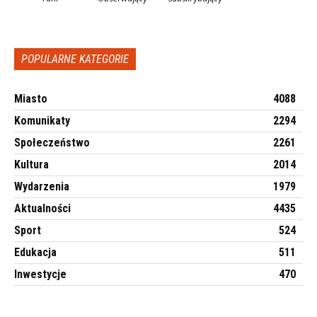
POPULARNE KATEGORIE
Miasto
4088
Komunikaty
2294
Społeczeństwo
2261
Kultura
2014
Wydarzenia
1979
Aktualności
4435
Sport
524
Edukacja
511
Inwestycje
470