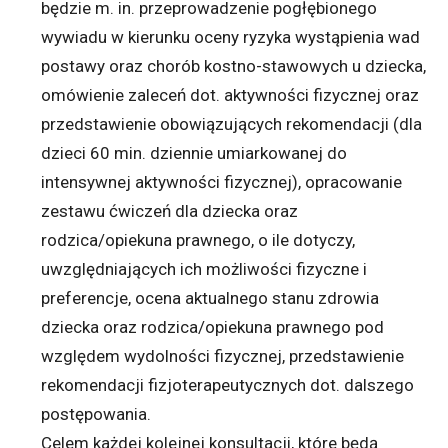
będzie m. in. przeprowadzenie pogłębionego
wywiadu w kierunku oceny ryzyka wystąpienia wad
postawy oraz chorób kostno-stawowych u dziecka,
omówienie zaleceń dot. aktywności fizycznej oraz
przedstawienie obowiązujących rekomendacji (dla
dzieci 60 min. dziennie umiarkowanej do
intensywnej aktywności fizycznej), opracowanie
zestawu ćwiczeń dla dziecka oraz
rodzica/opiekuna prawnego, o ile dotyczy,
uwzględniających ich możliwości fizyczne i
preferencje, ocena aktualnego stanu zdrowia
dziecka oraz rodzica/opiekuna prawnego pod
względem wydolności fizycznej, przedstawienie
rekomendacji fizjoterapeutycznych dot. dalszego
postępowania.
Celem każdej kolejnej konsultacji, które będą