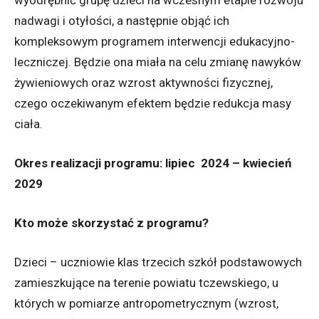
nadwagi i otyłości, a następnie objąć ich
kompleksowym programem interwencji edukacyjno-
leczniczej. Będzie ona miała na celu zmianę nawyków
żywieniowych oraz wzrost aktywności fizycznej,
czego oczekiwanym efektem będzie redukcja masy
ciała.
Okres realizacji programu: lipiec 2024 – kwiecień
2029
Kto może skorzystać z programu?
Dzieci – uczniowie klas trzecich szkół podstawowych
zamieszkujące na terenie powiatu tczewskiego, u
których w pomiarze antropometrycznym (wzrost,