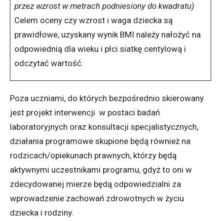
przez wzrost w metrach podniesiony do kwadratu)
Celem oceny czy wzrost i waga dziecka są
prawidłowe, uzyskany wynik BMI należy nałożyć na
odpowiednią dla wieku i płci siatkę centylową i
odczytać wartość.
Poza uczniami, do których bezpośrednio skierowany
jest projekt interwencji w postaci badań
laboratoryjnych oraz konsultacji specjalistycznych,
działania programowe skupione będą również na
rodzicach/opiekunach prawnych, którzy będą
aktywnymi uczestnikami programu, gdyż to oni w
zdecydowanej mierze będą odpowiedzialni za
wprowadzenie zachowań zdrowotnych w życiu
dziecka i rodziny.