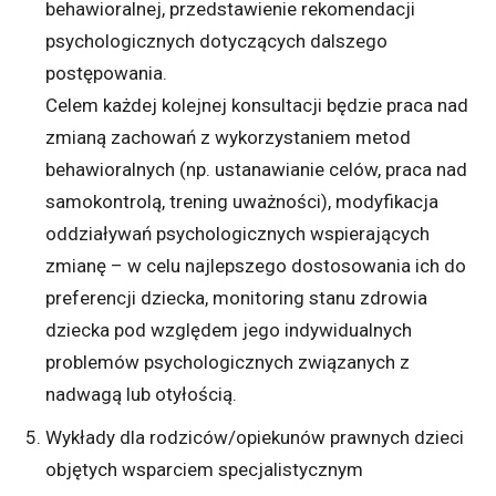
behawioralnej, przedstawienie rekomendacji
psychologicznych dotyczących dalszego
postępowania.
Celem każdej kolejnej konsultacji będzie praca nad
zmianą zachowań z wykorzystaniem metod
behawioralnych (np. ustanawianie celów, praca nad
samokontrolą, trening uważności), modyfikacja
oddziaływań psychologicznych wspierających
zmianę – w celu najlepszego dostosowania ich do
preferencji dziecka, monitoring stanu zdrowia
dziecka pod względem jego indywidualnych
problemów psychologicznych związanych z
nadwagą lub otyłością.
Wykłady dla rodziców/opiekunów prawnych dzieci
objętych wsparciem specjalistycznym