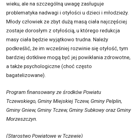
wieku, ale na szczególną uwagę zasługuje
problematyka nadwagi i otyłości u dzieci i młodzieży.
Młody człowiek ze zbyt dużą masą ciała najczęściej
zostaje dorosłym z otyłością, u którego redukcja
masy ciała będzie wyjątkowo trudna. Należy
podkreślić, że im wcześniej rozwinie się otyłość, tym
bardziej dotkliwe mogą być jej powikłania zdrowotne,
a także psychologiczne (choć często
bagatelizowane).
Program finansowany ze środków Powiatu
Tczewskiego, Gminy Miejskiej Tczew, Gminy Pelplin,
Gminy Gniew, Gminy Tczew, Gminy Subkowy oraz Gminy
Morzeszczyn.
(Starostwo Powiatowe w Tczewie)