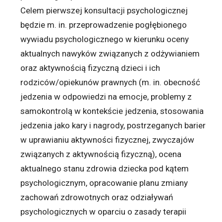
Celem pierwszej konsultacji psychologicznej
będzie m. in. przeprowadzenie pogłębionego
wywiadu psychologicznego w kierunku oceny
aktualnych nawyków związanych z odżywianiem
oraz aktywnością fizyczną dzieci i ich
rodziców/opiekunów prawnych (m. in. obecność
jedzenia w odpowiedzi na emocje, problemy z
samokontrolą w kontekście jedzenia, stosowania
jedzenia jako kary i nagrody, postrzeganych barier
w uprawianiu aktywności fizycznej, zwyczajów
związanych z aktywnością fizyczną), ocena
aktualnego stanu zdrowia dziecka pod kątem
psychologicznym, opracowanie planu zmiany
zachowań zdrowotnych oraz odziaływań
psychologicznych w oparciu o zasady terapii