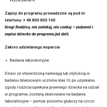
Zapisy do programu prowadzone są pod nr
telefonu: + 48 800 805 100
Drogi Rodzicu, nie zwlekaj, nie czekaj – zadzwoń i
zapisz dziecko do programu już dziś.
Zakres udzielanego wsparcia
Badania laboratoryjne
Dzieci ze stwierdzoną nadwagą lub otyłością w
badaniu bilansowym uczniów klas III, po uzyskaniu
zgody rodzica/opiekuna prawnego dziecka na udział
w programie, zostaną skierowane na badania
laboratoryjne – pomiar poziomu glukozy na czczo