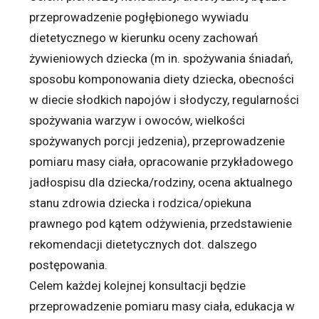
przeprowadzenie pogłębionego wywiadu
dietetycznego w kierunku oceny zachowań
żywieniowych dziecka (m in. spożywania śniadań,
sposobu komponowania diety dziecka, obecności
w diecie słodkich napojów i słodyczy, regularności
spożywania warzyw i owoców, wielkości
spożywanych porcji jedzenia), przeprowadzenie
pomiaru masy ciała, opracowanie przykładowego
jadłospisu dla dziecka/rodziny, ocena aktualnego
stanu zdrowia dziecka i rodzica/opiekuna
prawnego pod kątem odżywienia, przedstawienie
rekomendacji dietetycznych dot. dalszego
postępowania.
Celem każdej kolejnej konsultacji będzie
przeprowadzenie pomiaru masy ciała, edukacja w