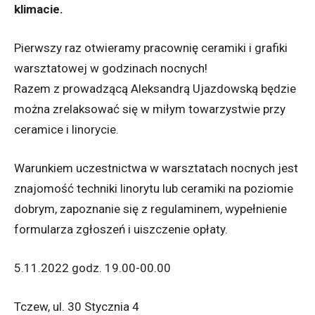
klimacie.
Pierwszy raz otwieramy pracownię ceramiki i grafiki
warsztatowej w godzinach nocnych!
Razem z prowadzącą Aleksandrą Ujazdowską będzie
można zrelaksować się w miłym towarzystwie przy
ceramice i linorycie.
Warunkiem uczestnictwa w warsztatach nocnych jest
znajomość techniki linorytu lub ceramiki na poziomie
dobrym, zapoznanie się z regulaminem, wypełnienie
formularza zgłoszeń i uiszczenie opłaty.
5.11.2022 godz. 19.00-00.00
Tczew, ul. 30 Stycznia 4