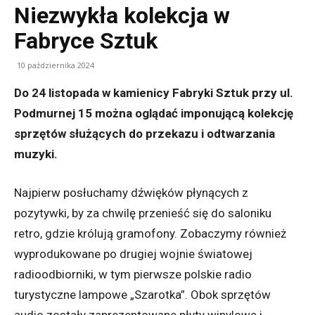
Niezwykła kolekcja w
Fabryce Sztuk
10 października 2024
Do 24 listopada w kamienicy Fabryki Sztuk przy ul.
Podmurnej 15 można oglądać imponującą kolekcję
sprzętów służących do przekazu i odtwarzania
muzyki.
Najpierw posłuchamy dźwięków płynących z
pozytywki, by za chwilę przenieść się do saloniku
retro, gdzie królują gramofony. Zobaczymy również
wyprodukowane po drugiej wojnie światowej
radioodbiorniki, w tym pierwsze polskie radio
turystyczne lampowe „Szarotka”. Obok sprzętów