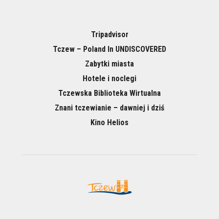
Tripadvisor
Tczew – Poland In UNDISCOVERED
Zabytki miasta
Hotele i noclegi
Tczewska Biblioteka Wirtualna
Znani tczewianie – dawniej i dziś
Kino Helios