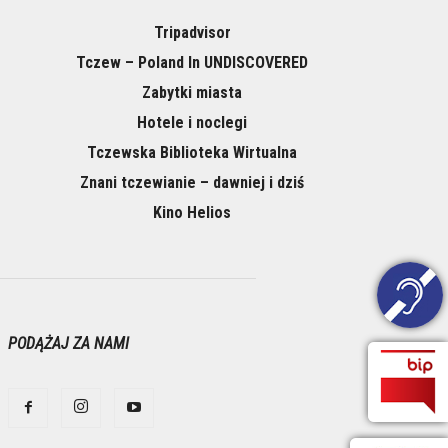
Tripadvisor
Tczew – Poland In UNDISCOVERED
Zabytki miasta
Hotele i noclegi
Tczewska Biblioteka Wirtualna
Znani tczewianie – dawniej i dziś
Kino Helios
PODĄŻAJ ZA NAMI