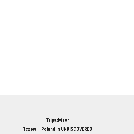
Tripadvisor
Tczew – Poland In UNDISCOVERED