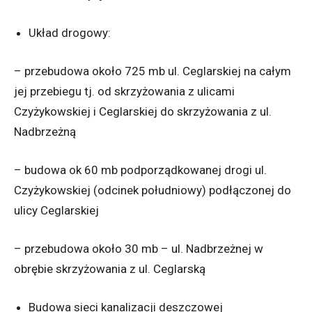
Układ drogowy:
– przebudowa około 725 mb ul. Ceglarskiej na całym
jej przebiegu tj. od skrzyżowania z ulicami
Czyżykowskiej i Ceglarskiej do skrzyżowania z ul.
Nadbrzeżną
– budowa ok 60 mb podporządkowanej drogi ul.
Czyżykowskiej (odcinek południowy) podłączonej do
ulicy Ceglarskiej
– przebudowa około 30 mb – ul. Nadbrzeżnej w
obrębie skrzyżowania z ul. Ceglarską
Budowa sieci kanalizacji deszczowej