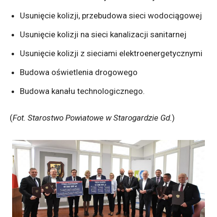
Usunięcie kolizji, przebudowa sieci wodociągowej
Usunięcie kolizji na sieci kanalizacji sanitarnej
Usunięcie kolizji z sieciami elektroenergetycznymi
Budowa oświetlenia drogowego
Budowa kanału technologicznego.
(
Fot. Starostwo Pow
i
atowe w Starogardzie Gd.
)