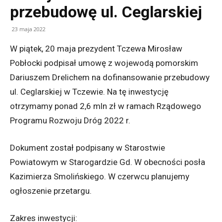
przebudowę ul. Ceglarskiej
23 maja 2022
W piątek, 20 maja prezydent Tczewa Mirosław
Pobłocki podpisał umowę z wojewodą pomorskim
Dariuszem Drelichem na dofinansowanie przebudowy
ul. Ceglarskiej w Tczewie. Na tę inwestycję
otrzymamy ponad 2,6 mln zł w ramach Rządowego
Programu Rozwoju Dróg 2022 r.
Dokument został podpisany w Starostwie
Powiatowym w Starogardzie Gd. W obecności posła
Kazimierza Smolińskiego. W czerwcu planujemy
ogłoszenie przetargu.
Zakres inwestycji: