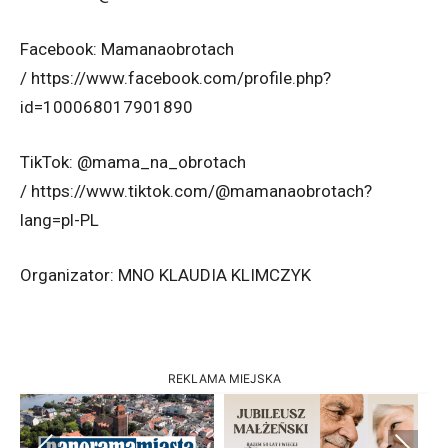
Facebook: Mamanaobrotach
/ https://www.facebook.com/profile.php?
id=100068017901890
TikTok: @mama_na_obrotach
/ https://www.tiktok.com/@mamanaobrotach?
lang=pl-PL
Organizator: MNO KLAUDIA KLIMCZYK
REKLAMA MIEJSKA