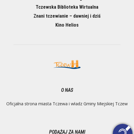
Tczewska Biblioteka Wirtualna
Znani tczewianie – dawniej i dziś
Kino Helios
O NAS
Oficjalna strona miasta Tczewa i władz Gminy Miejskiej Tczew
PODĄŻAJ ZA NAMI