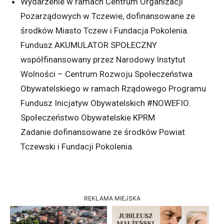
Wydarzenie w ramach Centrum Organizacji
Pozarządowych w Tczewie, dofinansowane ze
środków Miasto Tczew i Fundacja Pokolenia.
Fundusz AKUMULATOR SPOŁECZNY
współfinansowany przez Narodowy Instytut
Wolności – Centrum Rozwoju Społeczeństwa
Obywatelskiego w ramach Rządowego Programu
Fundusz Inicjatyw Obywatelskich #NOWEFIO.
Społeczeństwo Obywatelskie KPRM
Zadanie dofinansowane ze środków Powiat
Tczewski i Fundacji Pokolenia.
REKLAMA MIEJSKA