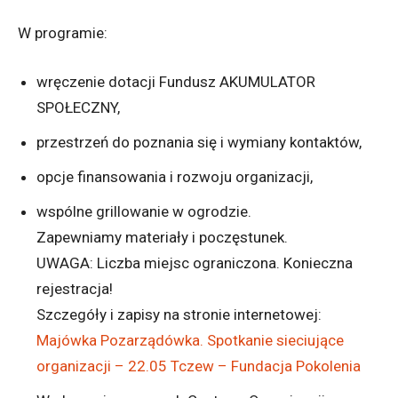
W programie:
wręczenie dotacji Fundusz AKUMULATOR
SPOŁECZNY,
przestrzeń do poznania się i wymiany kontaktów,
opcje finansowania i rozwoju organizacji,
wspólne grillowanie w ogrodzie.
Zapewniamy materiały i poczęstunek.
UWAGA: Liczba miejsc ograniczona. Konieczna
rejestracja!
Szczegóły i zapisy na stronie internetowej:
Majówka Pozarządówka. Spotkanie sieciujące
organizacji – 22.05 Tczew – Fundacja Pokolenia