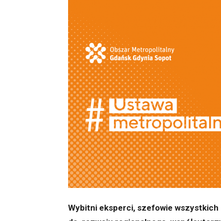
Wybitni eksperci, szefowie wszystkich