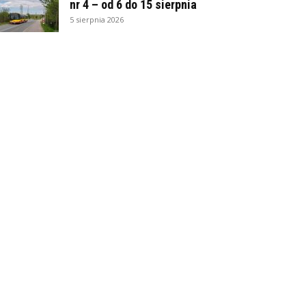
nr 4 – od 6 do 15 sierpnia
5 sierpnia 2026