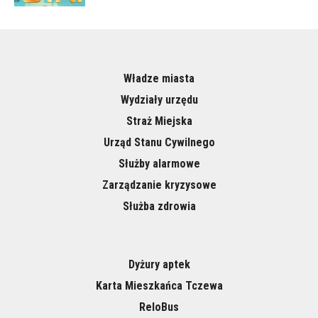
Władze miasta
Wydziały urzędu
Straż Miejska
Urząd Stanu Cywilnego
Służby alarmowe
Zarządzanie kryzysowe
Służba zdrowia
Dyżury aptek
Karta Mieszkańca Tczewa
ReloBus