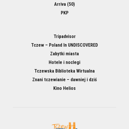
Arriva (50)
PKP
Tripadvisor
Tczew – Poland In UNDISCOVERED
Zabytki miasta
Hotele i noclegi
Tczewska Biblioteka Wirtualna
Znani tczewianie – dawniej i dziś
Kino Helios