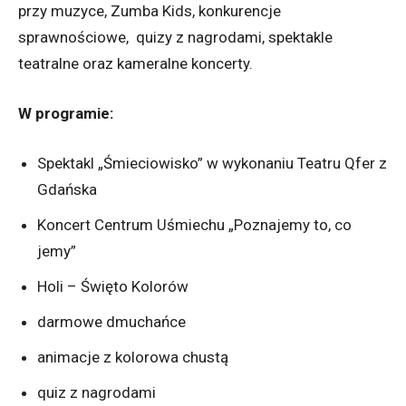
przy muzyce, Zumba Kids, konkurencje
sprawnościowe, quizy z nagrodami, spektakle
teatralne oraz kameralne koncerty.
W programie:
Spektakl „Śmieciowisko” w wykonaniu Teatru Qfer z
Gdańska
Koncert Centrum Uśmiechu „Poznajemy to, co
jemy”
Holi – Święto Kolorów
darmowe dmuchańce
animacje z kolorowa chustą
quiz z nagrodami