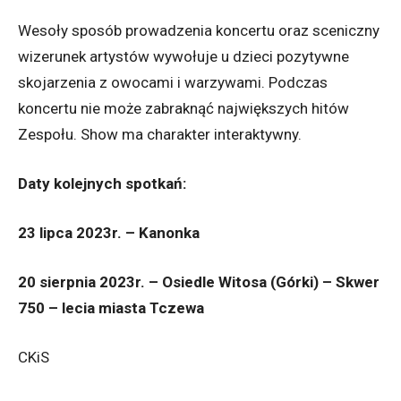
Wesoły sposób prowadzenia koncertu oraz sceniczny
wizerunek artystów wywołuje u dzieci pozytywne
skojarzenia z owocami i warzywami. Podczas
koncertu nie może zabraknąć największych hitów
Zespołu. Show ma charakter interaktywny.
Daty kolejnych spotkań:
23 lipca 2023r. – Kanonka
20 sierpnia 2023r. – Osiedle Witosa (Górki) – Skwer
750 – lecia miasta Tczewa
CKiS