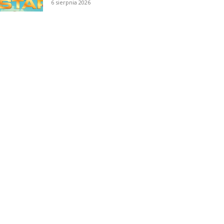
6 sierpnia 2026