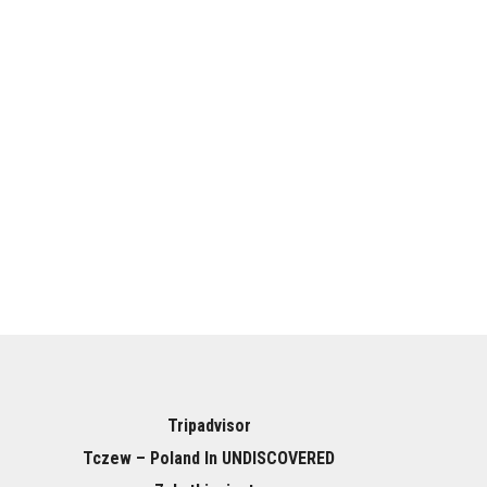
Tripadvisor
Tczew – Poland In UNDISCOVERED