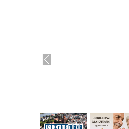
Previous