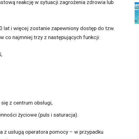
stową reakcję w sytuacji zagrożenia zdrowia lub
lat i więcej zostanie zapewniony dostęp do tzw.
co najmniej trzy z następujących funkcji:
,
się z centrum obsługi,
ności życiowe (puls i saturacja).
a z usługą operatora pomocy – w przypadku