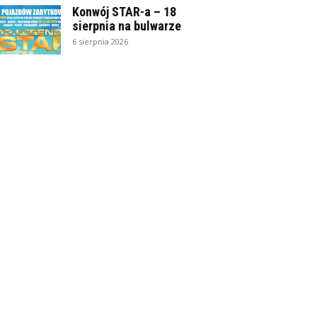
Konwój STAR-a – 18
sierpnia na bulwarze
6 sierpnia 2026