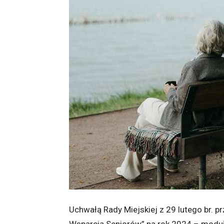
Uchwałą Rady Miejskiej z 29 lutego br. p