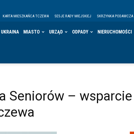
KARTA MIESZKAŃCA TCZEWA
SESJE RADY MIEJSKIEJ
SKRZYNKA PODAWCZA
UKRAINA
MIASTO
URZĄD
ODPADY
NIERUCHOMOŚCI
a Seniorów – wsparcie 
czewa