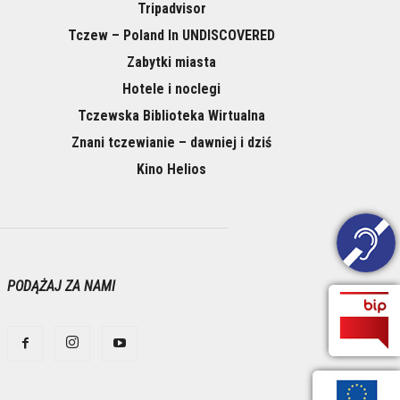
Tripadvisor
Tczew – Poland In UNDISCOVERED
Zabytki miasta
Hotele i noclegi
Tczewska Biblioteka Wirtualna
Znani tczewianie – dawniej i dziś
Kino Helios
PODĄŻAJ ZA NAMI