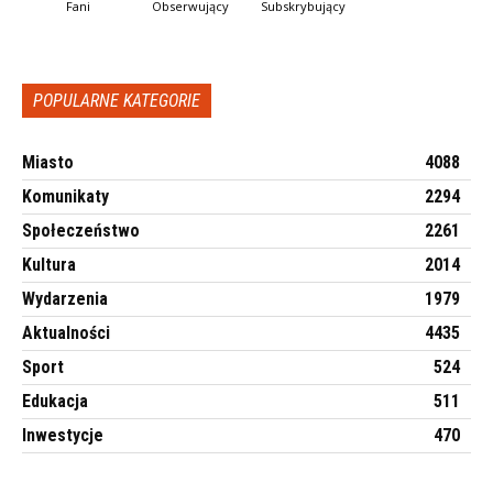
Fani
Obserwujący
Subskrybujący
POPULARNE KATEGORIE
Miasto
4088
Komunikaty
2294
Społeczeństwo
2261
Kultura
2014
Wydarzenia
1979
Aktualności
4435
Sport
524
Edukacja
511
Inwestycje
470