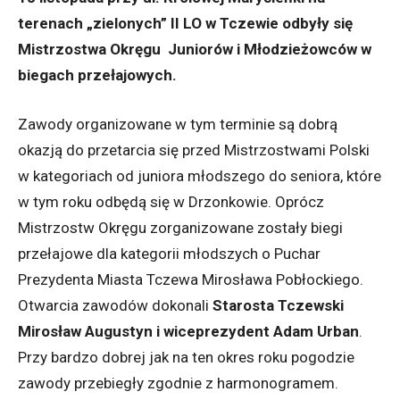
terenach „zielonych” II LO w Tczewie odbyły się
Mistrzostwa Okręgu Juniorów i Młodzieżowców w
biegach przełajowych.
Zawody organizowane w tym terminie są dobrą
okazją do przetarcia się przed Mistrzostwami Polski
w kategoriach od juniora młodszego do seniora, które
w tym roku odbędą się w Drzonkowie. Oprócz
Mistrzostw Okręgu zorganizowane zostały biegi
przełajowe dla kategorii młodszych o Puchar
Prezydenta Miasta Tczewa Mirosława Pobłockiego.
Otwarcia zawodów dokonali
Starosta Tczewski
Mirosław Augustyn i
wiceprezydent Adam Urban
.
Przy bardzo dobrej jak na ten okres roku pogodzie
zawody przebiegły zgodnie z harmonogramem.