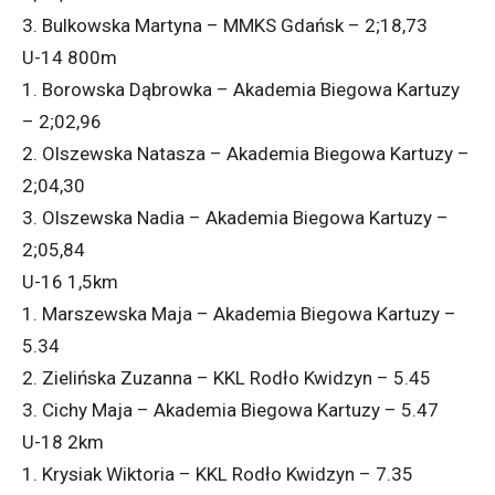
3. Bulkowska Martyna – MMKS Gdańsk – 2;18,73
U-14 800m
1. Borowska Dąbrowka – Akademia Biegowa Kartuzy
– 2;02,96
2. Olszewska Natasza – Akademia Biegowa Kartuzy –
2;04,30
3. Olszewska Nadia – Akademia Biegowa Kartuzy –
2;05,84
U-16 1,5km
1. Marszewska Maja – Akademia Biegowa Kartuzy –
5.34
2. Zielińska Zuzanna – KKL Rodło Kwidzyn – 5.45
3. Cichy Maja – Akademia Biegowa Kartuzy – 5.47
U-18 2km
1. Krysiak Wiktoria – KKL Rodło Kwidzyn – 7.35