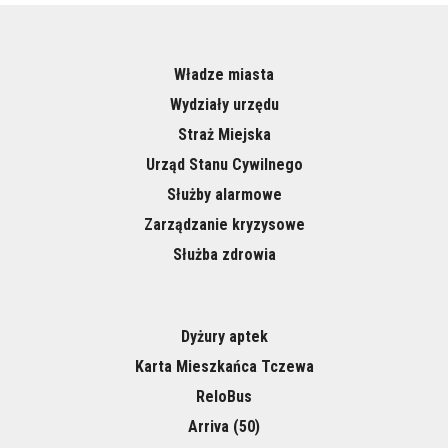
Władze miasta
Wydziały urzędu
Straż Miejska
Urząd Stanu Cywilnego
Służby alarmowe
Zarządzanie kryzysowe
Służba zdrowia
Dyżury aptek
Karta Mieszkańca Tczewa
ReloBus
Arriva (50)