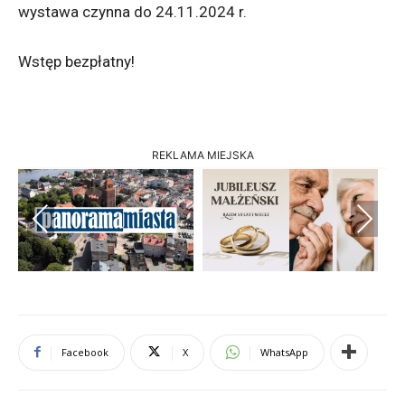
wystawa czynna do 24.11.2024 r.
Wstęp bezpłatny!
REKLAMA MIEJSKA
Previous
Next
Facebook
X
WhatsApp