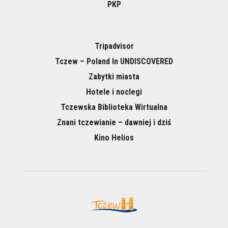
PKP
Tripadvisor
Tczew – Poland In UNDISCOVERED
Zabytki miasta
Hotele i noclegi
Tczewska Biblioteka Wirtualna
Znani tczewianie – dawniej i dziś
Kino Helios