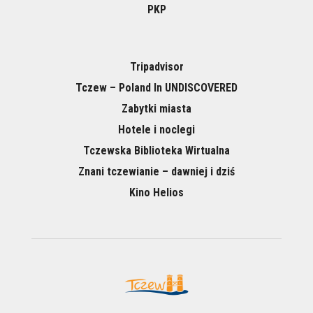
PKP
Tripadvisor
Tczew – Poland In UNDISCOVERED
Zabytki miasta
Hotele i noclegi
Tczewska Biblioteka Wirtualna
Znani tczewianie – dawniej i dziś
Kino Helios