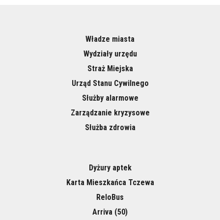
Władze miasta
Wydziały urzędu
Straż Miejska
Urząd Stanu Cywilnego
Służby alarmowe
Zarządzanie kryzysowe
Służba zdrowia
Dyżury aptek
Karta Mieszkańca Tczewa
ReloBus
Arriva (50)