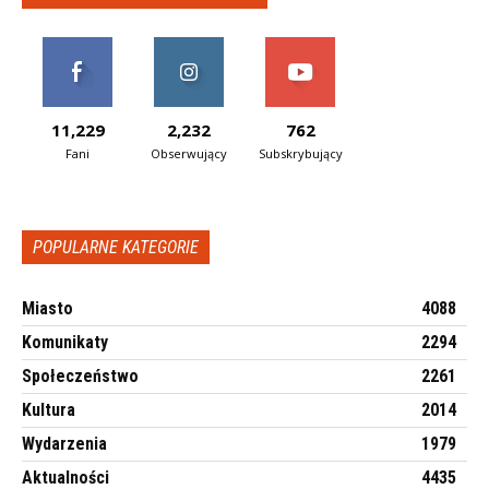
11,229
2,232
762
Fani
Obserwujący
Subskrybujący
POPULARNE KATEGORIE
Miasto
4088
Komunikaty
2294
Społeczeństwo
2261
Kultura
2014
Wydarzenia
1979
Aktualności
4435