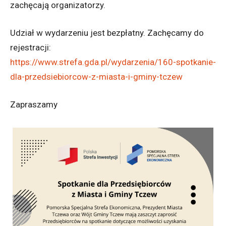
zachęcają organizatorzy.
Udział w wydarzeniu jest bezpłatny. Zachęcamy do
rejestracji:
https://www.strefa.gda.pl/wydarzenia/160-spotkanie-
dla-przedsiebiorcow-z-miasta-i-gminy-tczew
Zapraszamy