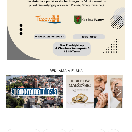
REKLAMA MIEJSKA
Previous
Next