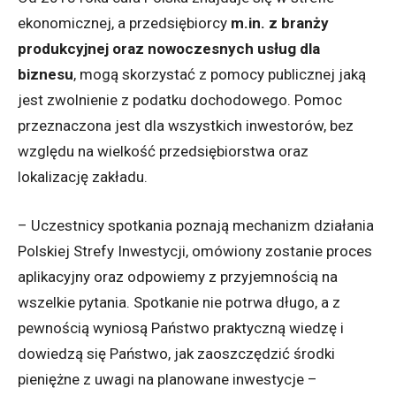
ekonomicznej, a przedsiębiorcy
m.in. z branży
produkcyjnej oraz nowoczesnych usług dla
biznesu
, mogą skorzystać z pomocy publicznej jaką
jest zwolnienie z podatku dochodowego. Pomoc
przeznaczona jest dla wszystkich inwestorów, bez
względu na wielkość przedsiębiorstwa oraz
lokalizację zakładu.
– Uczestnicy spotkania poznają mechanizm działania
Polskiej Strefy Inwestycji, omówiony zostanie proces
aplikacyjny oraz odpowiemy z przyjemnością na
wszelkie pytania. Spotkanie nie potrwa długo, a z
pewnością wyniosą Państwo praktyczną wiedzę i
dowiedzą się Państwo, jak zaoszczędzić środki
pieniężne z uwagi na planowane inwestycje –