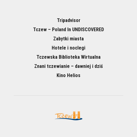
Tripadvisor
Tczew – Poland In UNDISCOVERED
Zabytki miasta
Hotele i noclegi
Tczewska Biblioteka Wirtualna
Znani tczewianie – dawniej i dziś
Kino Helios